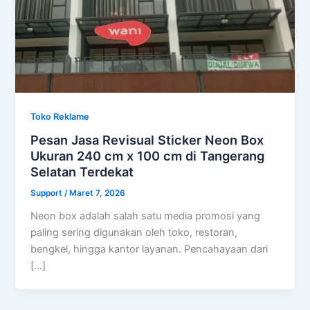
Toko Reklame
Pesan Jasa Revisual Sticker Neon Box
Ukuran 240 cm x 100 cm di Tangerang
Selatan Terdekat
Support
/
Maret 7, 2026
Neon box adalah salah satu media promosi yang
paling sering digunakan oleh toko, restoran,
bengkel, hingga kantor layanan. Pencahayaan dari
[…]