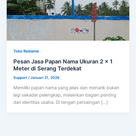
Toko Reklame
Pesan Jasa Papan Nama Ukuran 2 x 1
Meter di Serang Terdekat
Support
/
Januari 21, 2026
Memiliki papan nama yang jelas dan menarik bukan
lagi sekadar pelengkap, melainkan bagian penting
dari identitas usaha. Di tengah persaingan […]