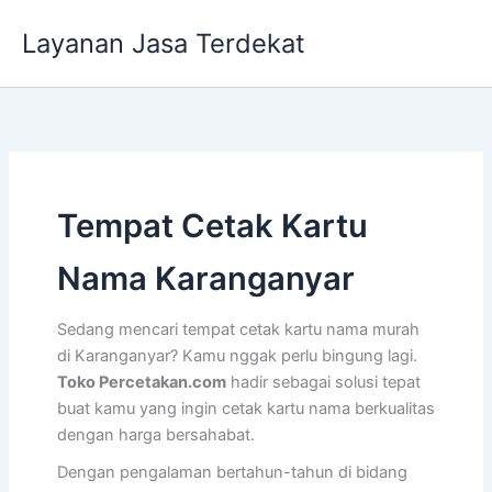
Lewati
Layanan Jasa Terdekat
ke
konten
Tempat Cetak Kartu
Nama Karanganyar
Sedang mencari tempat cetak kartu nama murah
di Karanganyar? Kamu nggak perlu bingung lagi.
Toko Percetakan.com
hadir sebagai solusi tepat
buat kamu yang ingin cetak kartu nama berkualitas
dengan harga bersahabat.
Dengan pengalaman bertahun-tahun di bidang