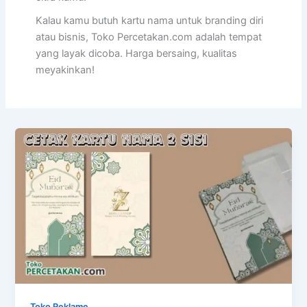
Kalau kamu butuh kartu nama untuk branding diri
atau bisnis, Toko Percetakan.com adalah tempat
yang layak dicoba. Harga bersaing, kualitas
meyakinkan!
Toko Reklame