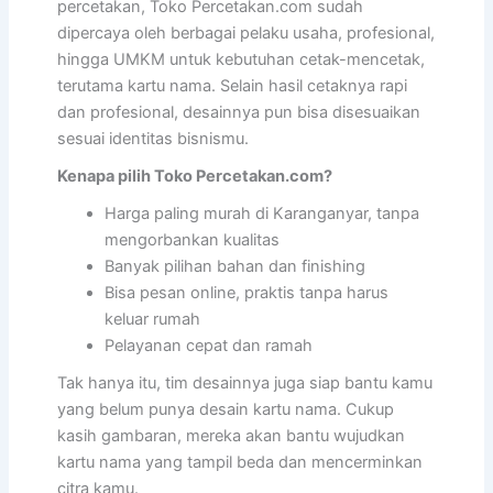
percetakan, Toko Percetakan.com sudah
dipercaya oleh berbagai pelaku usaha, profesional,
hingga UMKM untuk kebutuhan cetak-mencetak,
terutama kartu nama. Selain hasil cetaknya rapi
dan profesional, desainnya pun bisa disesuaikan
sesuai identitas bisnismu.
Kenapa pilih Toko Percetakan.com?
Harga paling murah di Karanganyar, tanpa
mengorbankan kualitas
Banyak pilihan bahan dan finishing
Bisa pesan online, praktis tanpa harus
keluar rumah
Pelayanan cepat dan ramah
Tak hanya itu, tim desainnya juga siap bantu kamu
yang belum punya desain kartu nama. Cukup
kasih gambaran, mereka akan bantu wujudkan
kartu nama yang tampil beda dan mencerminkan
citra kamu.