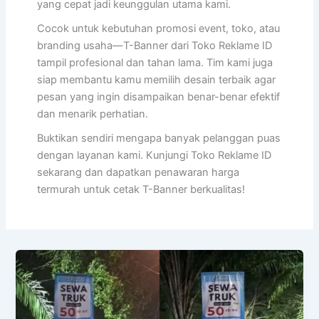
yang cepat jadi keunggulan utama kami.
Cocok untuk kebutuhan promosi event, toko, atau
branding usaha—T-Banner dari Toko Reklame ID
tampil profesional dan tahan lama. Tim kami juga
siap membantu kamu memilih desain terbaik agar
pesan yang ingin disampaikan benar-benar efektif
dan menarik perhatian.
Buktikan sendiri mengapa banyak pelanggan puas
dengan layanan kami. Kunjungi Toko Reklame ID
sekarang dan dapatkan penawaran harga
termurah untuk cetak T-Banner berkualitas!