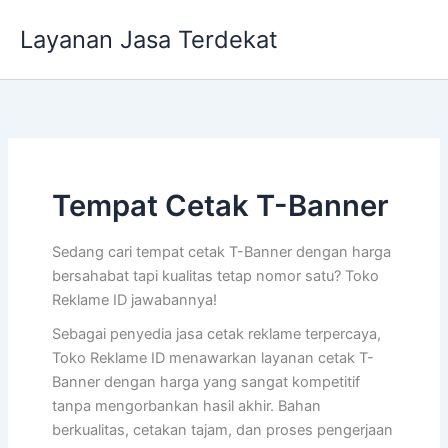
Lewati
Layanan Jasa Terdekat
ke
konten
Tempat Cetak T-Banner
Sedang cari tempat cetak T-Banner dengan harga
bersahabat tapi kualitas tetap nomor satu? Toko
Reklame ID jawabannya!
Sebagai penyedia jasa cetak reklame terpercaya,
Toko Reklame ID menawarkan layanan cetak T-
Banner dengan harga yang sangat kompetitif
tanpa mengorbankan hasil akhir. Bahan
berkualitas, cetakan tajam, dan proses pengerjaan