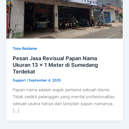
Toko Reklame
Pesan Jasa Revisual Papan Nama
Ukuran 13 x 1 Meter di Sumedang
Terdekat
Support
/
September 4, 2025
Papan nama adalah wajah pertama sebuah bisnis.
Tidak sedikit pelanggan yang menilai profesionalitas
sebuah usaha hanya dari tampilan papan namanya.
[…]