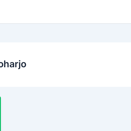
oharjo