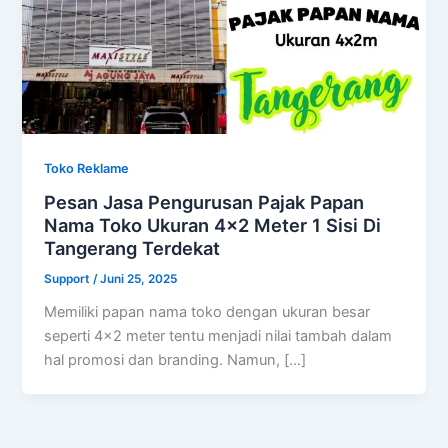
Toko Reklame
Pesan Jasa Pengurusan Pajak Papan
Nama Toko Ukuran 4×2 Meter 1 Sisi Di
Tangerang Terdekat
Support
/
Juni 25, 2025
Memiliki papan nama toko dengan ukuran besar
seperti 4×2 meter tentu menjadi nilai tambah dalam
hal promosi dan branding. Namun, […]