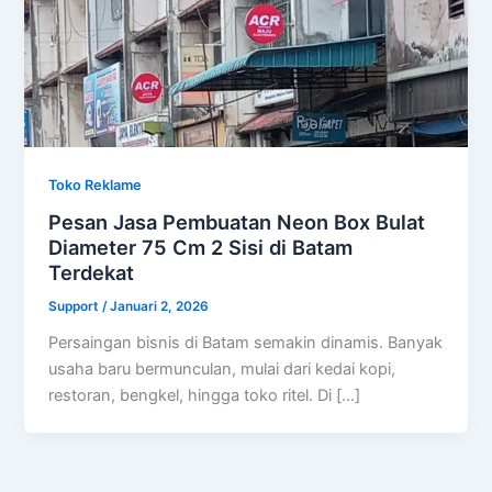
Toko Reklame
Pesan Jasa Pembuatan Neon Box Bulat
Diameter 75 Cm 2 Sisi di Batam
Terdekat
Support
/
Januari 2, 2026
Persaingan bisnis di Batam semakin dinamis. Banyak
usaha baru bermunculan, mulai dari kedai kopi,
restoran, bengkel, hingga toko ritel. Di […]