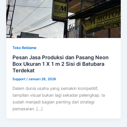
Toko Reklame
Pesan Jasa Produksi dan Pasang Neon
Box Ukuran 1 X 1 m 2 Sisi di Batubara
Terdekat
Support
/
Januari 28, 2026
Dalam dunia usaha yang semakin kompetitif,
tampilan visual bukan lagi sekadar pelengkap. Ia
sudah menjadi bagian penting dari strategi
pemasaran. […]