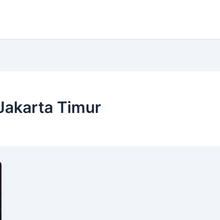
akarta Timur