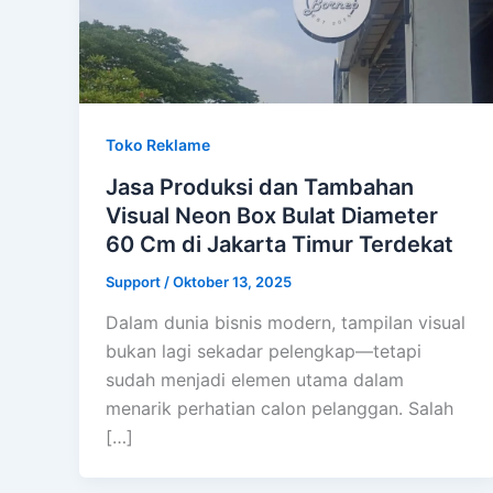
Toko Reklame
Jasa Produksi dan Tambahan
Visual Neon Box Bulat Diameter
60 Cm di Jakarta Timur Terdekat
Support
/
Oktober 13, 2025
Dalam dunia bisnis modern, tampilan visual
bukan lagi sekadar pelengkap—tetapi
sudah menjadi elemen utama dalam
menarik perhatian calon pelanggan. Salah
[…]