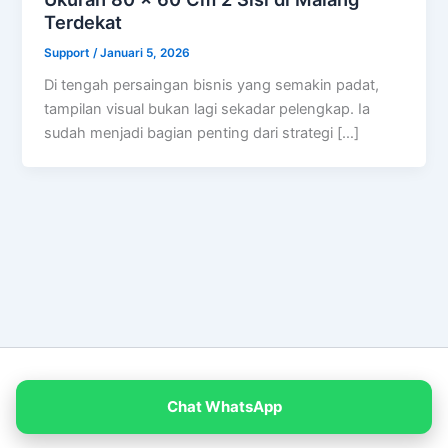
Terdekat
Support
/
Januari 5, 2026
Di tengah persaingan bisnis yang semakin padat,
tampilan visual bukan lagi sekadar pelengkap. Ia
sudah menjadi bagian penting dari strategi […]
Copyright © 2026 PT Empat Warna Productama
Chat WhatsApp