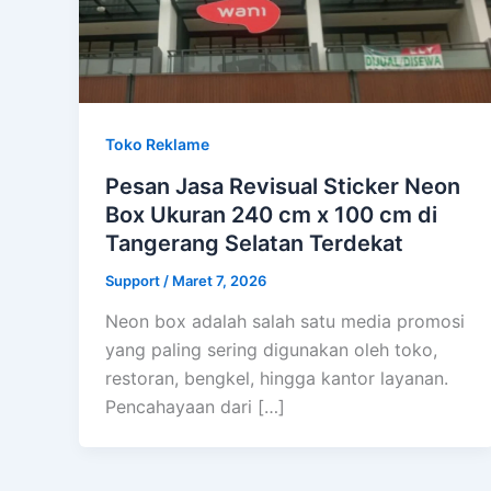
Toko Reklame
Pesan Jasa Revisual Sticker Neon
Box Ukuran 240 cm x 100 cm di
Tangerang Selatan Terdekat
Support
/
Maret 7, 2026
Neon box adalah salah satu media promosi
yang paling sering digunakan oleh toko,
restoran, bengkel, hingga kantor layanan.
Pencahayaan dari […]