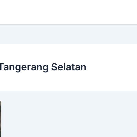
Tangerang Selatan