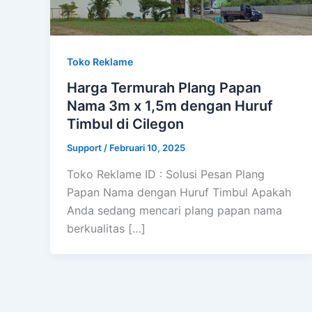
Toko Reklame
Harga Termurah Plang Papan
Nama 3m x 1,5m dengan Huruf
Timbul di Cilegon
Support
/
Februari 10, 2025
Toko Reklame ID : Solusi Pesan Plang
Papan Nama dengan Huruf Timbul Apakah
Anda sedang mencari plang papan nama
berkualitas […]