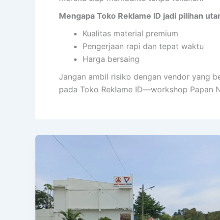
Mengapa Toko Reklame ID jadi pilihan ut
Kualitas material premium
Pengerjaan rapi dan tepat waktu
Harga bersaing
Jangan ambil risiko dengan vendor yang b
pada Toko Reklame ID—workshop Papan Na