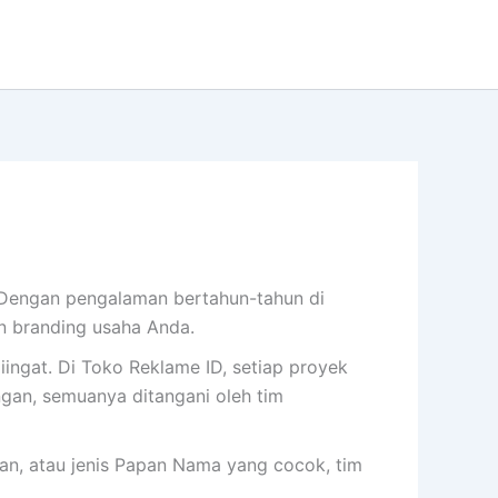
Dengan pengalaman bertahun-tahun di
n branding usaha Anda.
iingat. Di Toko Reklame ID, setiap proyek
gan, semuanya ditangani oleh tim
ran, atau jenis Papan Nama yang cocok, tim