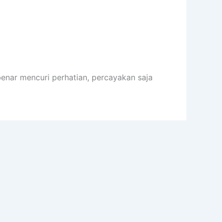
enar mencuri perhatian, percayakan saja