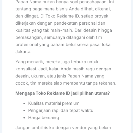
Papan Nama bukan hanya soal pencahayaan. Ini
tentang bagaimana bisnis Anda dilihat, dikenali,
dan diingat. Di Toko Reklame ID, setiap proyek
dikerjakan dengan pendekatan personal dan
kualitas yang tak main-main. Dari desain hingga
pemasangan, semuanya ditangani oleh tim
profesional yang paham betul selera pasar lokal
Jakarta.
Yang menarik, mereka juga terbuka untuk
konsultasi. Jadi, kalau Anda masih ragu dengan
desain, ukuran, atau jenis Papan Nama yang
cocok, tim mereka siap membantu tanpa tekanan.
Mengapa Toko Reklame ID jadi pilihan utama?
Kualitas material premium
Pengerjaan rapi dan tepat waktu
Harga bersaing
Jangan ambil risiko dengan vendor yang belum