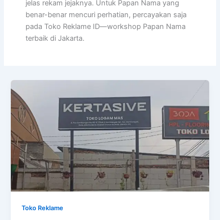
jelas rekam jejaknya. Untuk Papan Nama yang
benar-benar mencuri perhatian, percayakan saja
pada Toko Reklame ID—workshop Papan Nama
terbaik di Jakarta.
Toko Reklame