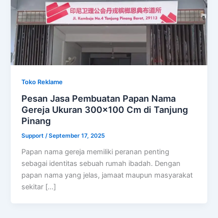
Toko Reklame
Pesan Jasa Pembuatan Papan Nama
Gereja Ukuran 300×100 Cm di Tanjung
Pinang
Support
/
September 17, 2025
Papan nama gereja memiliki peranan penting
sebagai identitas sebuah rumah ibadah. Dengan
papan nama yang jelas, jamaat maupun masyarakat
sekitar […]