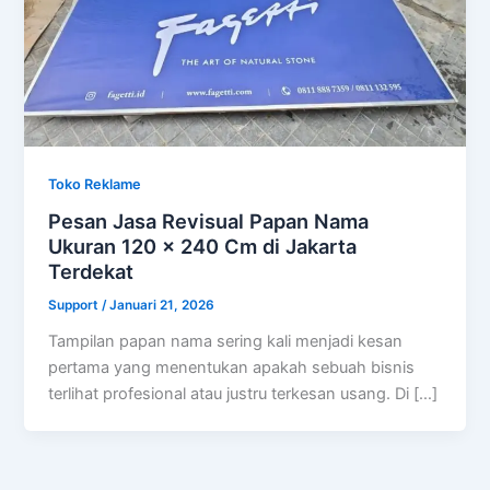
Toko Reklame
Pesan Jasa Revisual Papan Nama
Ukuran 120 x 240 Cm di Jakarta
Terdekat
Support
/
Januari 21, 2026
Tampilan papan nama sering kali menjadi kesan
pertama yang menentukan apakah sebuah bisnis
terlihat profesional atau justru terkesan usang. Di […]