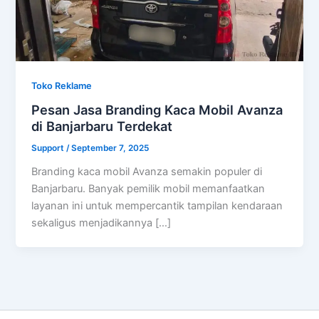
Toko Reklame
Pesan Jasa Branding Kaca Mobil Avanza
di Banjarbaru Terdekat
Support
/
September 7, 2025
Branding kaca mobil Avanza semakin populer di
Banjarbaru. Banyak pemilik mobil memanfaatkan
layanan ini untuk mempercantik tampilan kendaraan
sekaligus menjadikannya […]