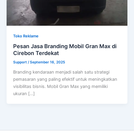
Toko Reklame
Pesan Jasa Branding Mobil Gran Max di
Cirebon Terdekat
Support
/
September 16, 2025
Branding kendaraan menjadi salah satu strategi
pemasaran yang paling efektif untuk meningkatkan
visibilitas bisnis. Mobil Gran Max yang memiliki
ukuran […]