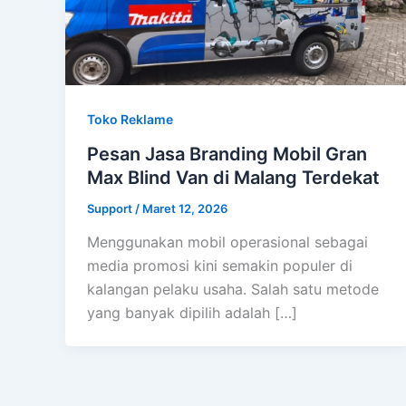
Toko Reklame
Pesan Jasa Branding Mobil Gran
Max Blind Van di Malang Terdekat
Support
/
Maret 12, 2026
Menggunakan mobil operasional sebagai
media promosi kini semakin populer di
kalangan pelaku usaha. Salah satu metode
yang banyak dipilih adalah […]