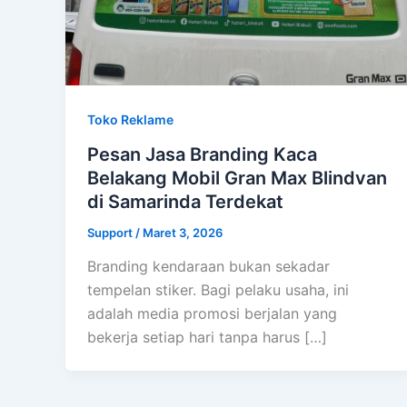
Toko Reklame
Pesan Jasa Branding Kaca
Belakang Mobil Gran Max Blindvan
di Samarinda Terdekat
Support
/
Maret 3, 2026
Branding kendaraan bukan sekadar
tempelan stiker. Bagi pelaku usaha, ini
adalah media promosi berjalan yang
bekerja setiap hari tanpa harus […]