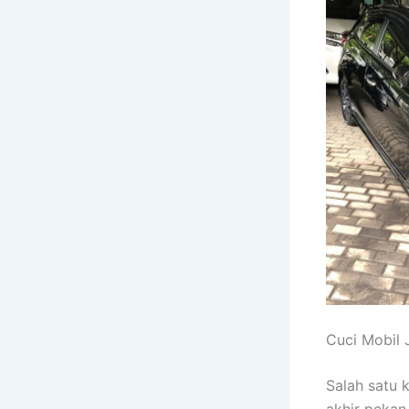
Cuci Mobil 
Salah satu 