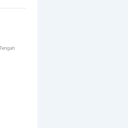
 Tengah