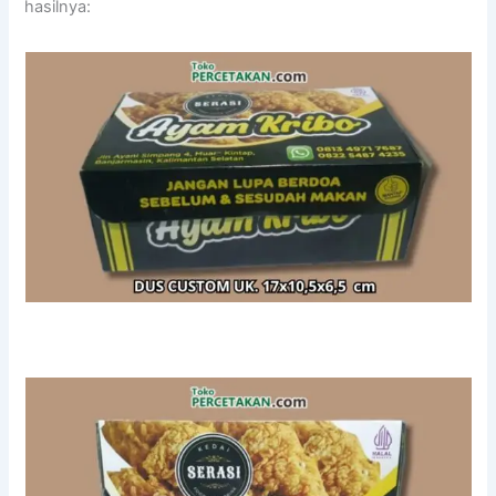
hasilnya: