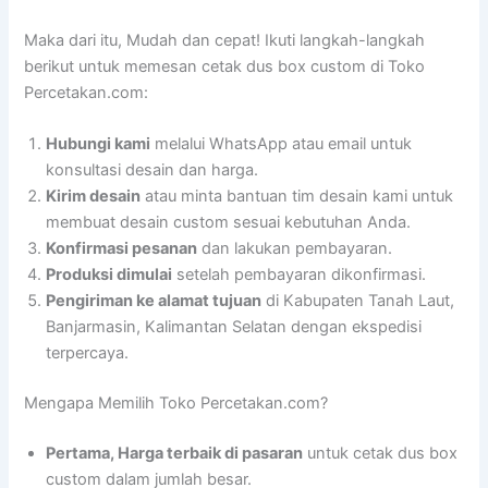
Maka dari itu, Mudah dan cepat! Ikuti langkah-langkah
berikut untuk memesan cetak dus box custom di Toko
Percetakan.com:
Hubungi kami
melalui WhatsApp atau email untuk
konsultasi desain dan harga.
Kirim desain
atau minta bantuan tim desain kami untuk
membuat desain custom sesuai kebutuhan Anda.
Konfirmasi pesanan
dan lakukan pembayaran.
Produksi dimulai
setelah pembayaran dikonfirmasi.
Pengiriman ke alamat tujuan
di Kabupaten Tanah Laut,
Banjarmasin, Kalimantan Selatan dengan ekspedisi
terpercaya.
Mengapa Memilih Toko Percetakan.com?
Pertama, Harga terbaik di pasaran
untuk cetak dus box
custom dalam jumlah besar.