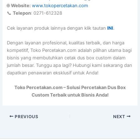
🌐
Website:
www.tokopercetakan.com
📞
Telepon
: 0271-612328
Cek layanan produk lainnya dengan klik tautan
INI
.
Dengan layanan profesional, kualitas terbaik, dan harga
kompetitif, Toko Percetakan.com adalah pilihan utama bagi
bisnis yang membutuhkan cetak dus box custom dalam
jumlah besar. Tunggu apa lagi? Hubungi kami sekarang dan
dapatkan penawaran eksklusif untuk Anda!
Toko Percetakan.com – Solusi Percetakan Dus Box
Custom Terbaik untuk Bisnis Anda!
PREVIOUS
NEXT