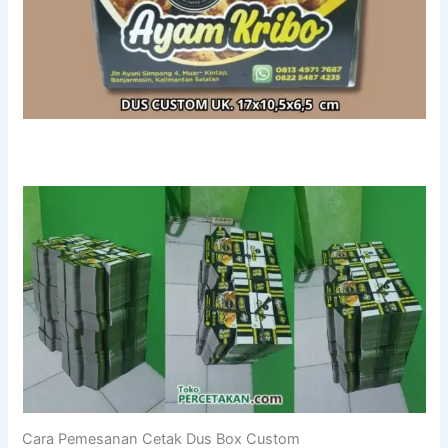
Cara Pemesanan Cetak Dus Box Custom