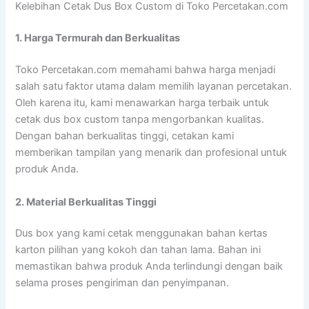
Kelebihan Cetak Dus Box Custom di Toko Percetakan.com
1. Harga Termurah dan Berkualitas
Toko Percetakan.com memahami bahwa harga menjadi
salah satu faktor utama dalam memilih layanan percetakan.
Oleh karena itu, kami menawarkan harga terbaik untuk
cetak dus box custom tanpa mengorbankan kualitas.
Dengan bahan berkualitas tinggi, cetakan kami
memberikan tampilan yang menarik dan profesional untuk
produk Anda.
2. Material Berkualitas Tinggi
Dus box yang kami cetak menggunakan bahan kertas
karton pilihan yang kokoh dan tahan lama. Bahan ini
memastikan bahwa produk Anda terlindungi dengan baik
selama proses pengiriman dan penyimpanan.