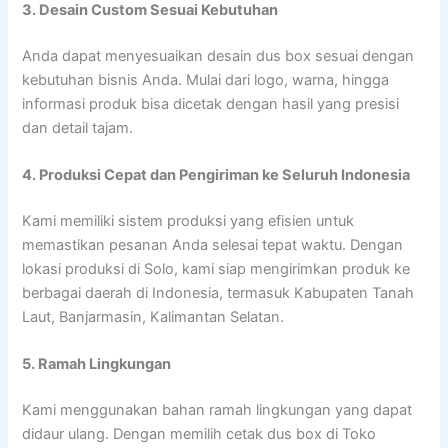
3. Desain Custom Sesuai Kebutuhan
Anda dapat menyesuaikan desain dus box sesuai dengan
kebutuhan bisnis Anda. Mulai dari logo, warna, hingga
informasi produk bisa dicetak dengan hasil yang presisi
dan detail tajam.
4. Produksi Cepat dan Pengiriman ke Seluruh Indonesia
Kami memiliki sistem produksi yang efisien untuk
memastikan pesanan Anda selesai tepat waktu. Dengan
lokasi produksi di Solo, kami siap mengirimkan produk ke
berbagai daerah di Indonesia, termasuk Kabupaten Tanah
Laut, Banjarmasin, Kalimantan Selatan.
5. Ramah Lingkungan
Kami menggunakan bahan ramah lingkungan yang dapat
didaur ulang. Dengan memilih cetak dus box di Toko