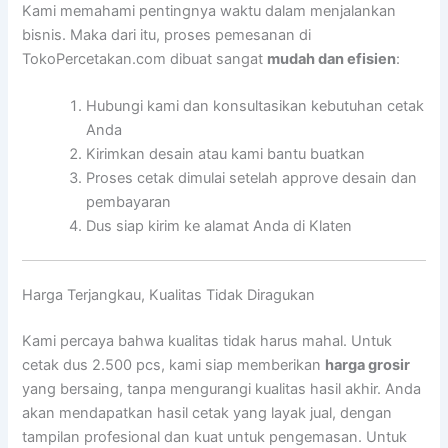
Kami memahami pentingnya waktu dalam menjalankan
bisnis. Maka dari itu, proses pemesanan di
TokoPercetakan.com dibuat sangat
mudah dan efisien
:
Hubungi kami dan konsultasikan kebutuhan cetak
Anda
Kirimkan desain atau kami bantu buatkan
Proses cetak dimulai setelah approve desain dan
pembayaran
Dus siap kirim ke alamat Anda di Klaten
Harga Terjangkau, Kualitas Tidak Diragukan
Kami percaya bahwa kualitas tidak harus mahal. Untuk
cetak dus 2.500 pcs, kami siap memberikan
harga grosir
yang bersaing, tanpa mengurangi kualitas hasil akhir. Anda
akan mendapatkan hasil cetak yang layak jual, dengan
tampilan profesional dan kuat untuk pengemasan. Untuk