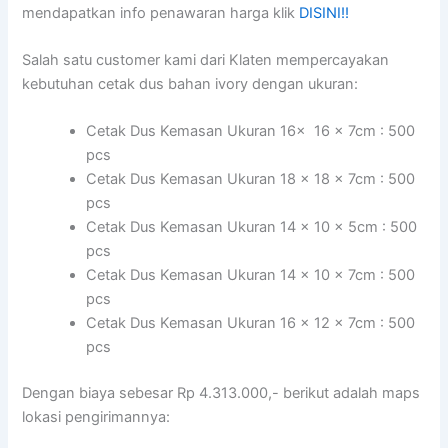
mendapatkan info penawaran harga klik
DISINI!!
Salah satu customer kami dari Klaten mempercayakan
kebutuhan cetak dus bahan ivory dengan ukuran:
Cetak Dus Kemasan Ukuran 16x 16 x 7cm : 500
pcs
Cetak Dus Kemasan Ukuran 18 x 18 x 7cm : 500
pcs
Cetak Dus Kemasan Ukuran 14 x 10 x 5cm : 500
pcs
Cetak Dus Kemasan Ukuran 14 x 10 x 7cm : 500
pcs
Cetak Dus Kemasan Ukuran 16 x 12 x 7cm : 500
pcs
Dengan biaya sebesar Rp 4.313.000,- berikut adalah maps
lokasi pengirimannya: