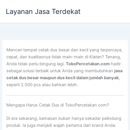
Lewati
Layanan Jasa Terdekat
ke
konten
Mencari tempat cetak dus besar dan kecil yang terpercaya,
cepat, dan kualitasnya tidak main-main di Klaten? Tenang,
Anda tidak perlu bingung lagi.
TokoPercetakan.com
hadir
sebagai solusi terbaik untuk Anda yang membutuhkan
jasa
cetak dus besar maupun dus kecil dalam jumlah banyak
,
seperti 2.500 pcs atau bahkan lebih.
Mengapa Harus Cetak Dus di TokoPercetakan.com?
Di era sekarang, kemasan bukan hanya sekadar pelindung
produk. Ia juga menjadi wajah pertama dari brand Anda.