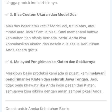
hingga produk industri lainnya.
✅ 3.
Bisa Custom Ukuran dan Model Dus
Mau dus besar atau kecil? Model laci, tutup atas, atau
model auto-lock? Semua bisa. Kami memahami bahwa
kebutuhan tiap bisnis berbeda-beda. Anda bisa
konsultasikan ukuran dan desain dus sesuai kebutuhan
Anda secara gratis.
✅ 4.
Melayani Pengiriman ke Klaten dan Sekitarnya
Meskipun basis produksi kami ada di pusat, kami
melayani
pengiriman ke Klaten dan seluruh Jawa Tengah
. Jadi,
tidak perlu khawatir jika Anda ingin pesan dari Klaten,
semuanya bisa dikirim dengan aman sampai lokasi Anda.
Cocok untuk Aneka Kebutuhan Bisnis