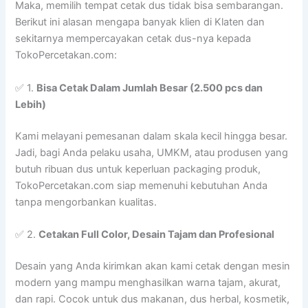
Maka, memilih tempat cetak dus tidak bisa sembarangan.
Berikut ini alasan mengapa banyak klien di Klaten dan
sekitarnya mempercayakan cetak dus-nya kepada
TokoPercetakan.com:
✅ 1.
Bisa Cetak Dalam Jumlah Besar (2.500 pcs dan
Lebih)
Kami melayani pemesanan dalam skala kecil hingga besar.
Jadi, bagi Anda pelaku usaha, UMKM, atau produsen yang
butuh ribuan dus untuk keperluan packaging produk,
TokoPercetakan.com siap memenuhi kebutuhan Anda
tanpa mengorbankan kualitas.
✅ 2.
Cetakan Full Color, Desain Tajam dan Profesional
Desain yang Anda kirimkan akan kami cetak dengan mesin
modern yang mampu menghasilkan warna tajam, akurat,
dan rapi. Cocok untuk dus makanan, dus herbal, kosmetik,