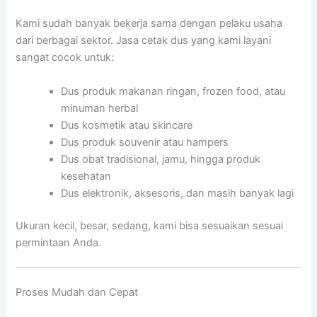
Kami sudah banyak bekerja sama dengan pelaku usaha
dari berbagai sektor. Jasa cetak dus yang kami layani
sangat cocok untuk:
Dus produk makanan ringan, frozen food, atau
minuman herbal
Dus kosmetik atau skincare
Dus produk souvenir atau hampers
Dus obat tradisional, jamu, hingga produk
kesehatan
Dus elektronik, aksesoris, dan masih banyak lagi
Ukuran kecil, besar, sedang, kami bisa sesuaikan sesuai
permintaan Anda.
Proses Mudah dan Cepat