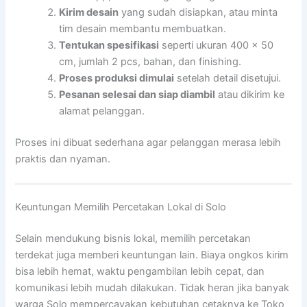
Kirim desain
yang sudah disiapkan, atau minta
tim desain membantu membuatkan.
Tentukan spesifikasi
seperti ukuran 400 x 50
cm, jumlah 2 pcs, bahan, dan finishing.
Proses produksi dimulai
setelah detail disetujui.
Pesanan selesai dan siap diambil
atau dikirim ke
alamat pelanggan.
Proses ini dibuat sederhana agar pelanggan merasa lebih
praktis dan nyaman.
Keuntungan Memilih Percetakan Lokal di Solo
Selain mendukung bisnis lokal, memilih percetakan
terdekat juga memberi keuntungan lain. Biaya ongkos kirim
bisa lebih hemat, waktu pengambilan lebih cepat, dan
komunikasi lebih mudah dilakukan. Tidak heran jika banyak
warga Solo mempercayakan kebutuhan cetaknya ke Toko