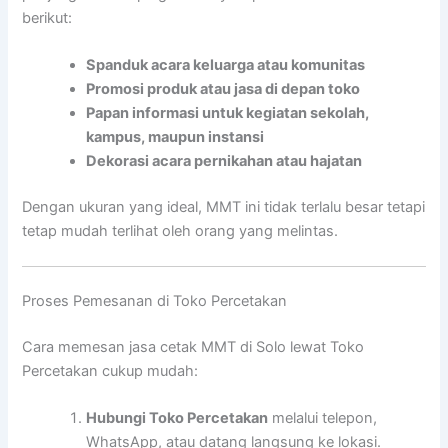
berikut:
Spanduk acara keluarga atau komunitas
Promosi produk atau jasa di depan toko
Papan informasi untuk kegiatan sekolah,
kampus, maupun instansi
Dekorasi acara pernikahan atau hajatan
Dengan ukuran yang ideal, MMT ini tidak terlalu besar tetapi
tetap mudah terlihat oleh orang yang melintas.
Proses Pemesanan di Toko Percetakan
Cara memesan jasa cetak MMT di Solo lewat Toko
Percetakan cukup mudah:
Hubungi Toko Percetakan
melalui telepon,
WhatsApp, atau datang langsung ke lokasi.