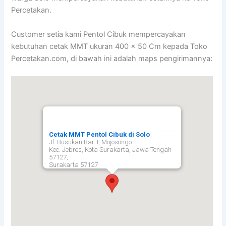
Percetakan.
Customer setia kami Pentol Cibuk mempercayakan
kebutuhan cetak MMT ukuran 400 x 50 Cm kepada Toko
Percetakan.com, di bawah ini adalah maps pengirimannya:
Cetak MMT Pentol Cibuk di Solo
Jl. Busukan Bar. I, Mojosongo
Kec. Jebres, Kota Surakarta, Jawa Tengah
57127,
Surakarta
57127