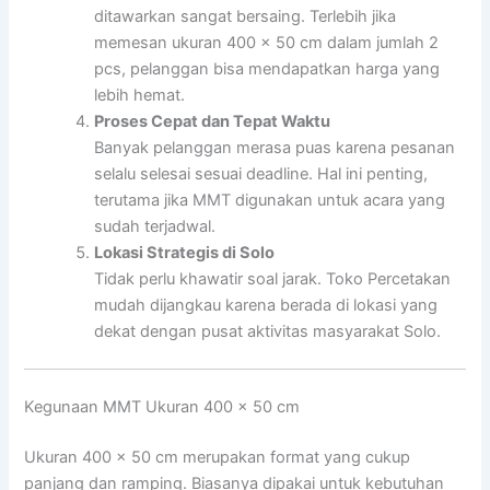
ditawarkan sangat bersaing. Terlebih jika
memesan ukuran 400 x 50 cm dalam jumlah 2
pcs, pelanggan bisa mendapatkan harga yang
lebih hemat.
Proses Cepat dan Tepat Waktu
Banyak pelanggan merasa puas karena pesanan
selalu selesai sesuai deadline. Hal ini penting,
terutama jika MMT digunakan untuk acara yang
sudah terjadwal.
Lokasi Strategis di Solo
Tidak perlu khawatir soal jarak. Toko Percetakan
mudah dijangkau karena berada di lokasi yang
dekat dengan pusat aktivitas masyarakat Solo.
Kegunaan MMT Ukuran 400 x 50 cm
Ukuran 400 x 50 cm merupakan format yang cukup
panjang dan ramping. Biasanya dipakai untuk kebutuhan