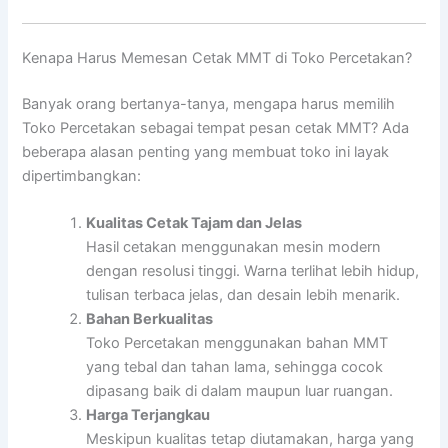
Kenapa Harus Memesan Cetak MMT di Toko Percetakan?
Banyak orang bertanya-tanya, mengapa harus memilih
Toko Percetakan sebagai tempat pesan cetak MMT? Ada
beberapa alasan penting yang membuat toko ini layak
dipertimbangkan:
Kualitas Cetak Tajam dan Jelas
Hasil cetakan menggunakan mesin modern
dengan resolusi tinggi. Warna terlihat lebih hidup,
tulisan terbaca jelas, dan desain lebih menarik.
Bahan Berkualitas
Toko Percetakan menggunakan bahan MMT
yang tebal dan tahan lama, sehingga cocok
dipasang baik di dalam maupun luar ruangan.
Harga Terjangkau
Meskipun kualitas tetap diutamakan, harga yang