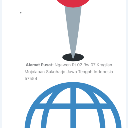
Alamat Pusat:
Ngawen Rt 02 Rw 07 Kragilan
Mojolaban Sukoharjo Jawa Tengah Indonesia
57554