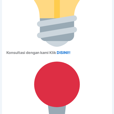
Konsultasi dengan kami Klik
DISINI!!