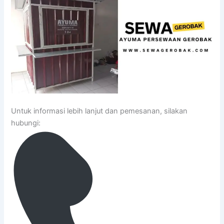
Untuk informasi lebih lanjut dan pemesanan, silakan
hubungi: