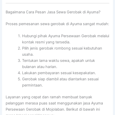
Bagaimana Cara Pesan Jasa Sewa Gerobak di Ayuma?
Proses pemesanan sewa gerobak di Ayuma sangat mudah:
Hubungi pihak Ayuma Persewaan Gerobak melalui
kontak resmi yang tersedia.
Pilih jenis gerobak rombong sesuai kebutuhan
usaha.
Tentukan lama waktu sewa, apakah untuk
bulanan atau harian.
Lakukan pembayaran sesuai kesepakatan.
Gerobak siap diambil atau diantarkan sesuai
permintaan.
Layanan yang cepat dan ramah membuat banyak
pelanggan merasa puas saat menggunakan jasa Ayuma
Persewaan Gerobak di Mojolaban. Berikut di bawah ini