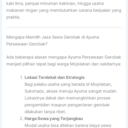
kaki lima, penjual minuman kekinian, hingga usaha
makanan ringan yang membutuhkan sarana berjualan yang
praktis.
Mengapa Memilih Jasa Sewa Gerobak di Ayuma
Persewaan Gerobak?
Ada beberapa alasan mengapa Ayuma Persewaan Gerobak
menjadi pilihan tepat bagi warga Mojolaban dan sekitarnya:
Lokasi Terdekat dan Strategis
Bagi pelaku usaha yang berada di Mojolaban,
Sukoharjo, akses menuju Ayuma sangat mudah.
Lokasinya dekat dan memungkinkan proses
pengambilan maupun pengantaran gerobak
dilakukan tanpa ribet.
Harga Sewa yang Terjangkau
Modal usaha bisa ditekan karena biaya sewa