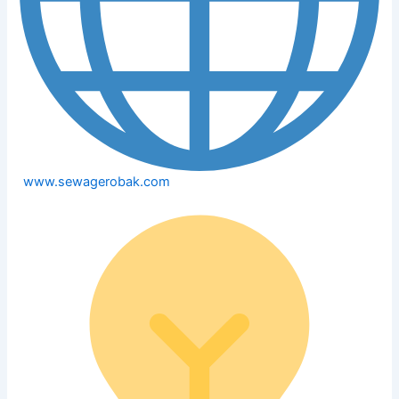
www.sewagerobak.com