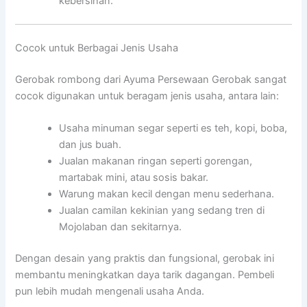
kebersihan.
Cocok untuk Berbagai Jenis Usaha
Gerobak rombong dari Ayuma Persewaan Gerobak sangat
cocok digunakan untuk beragam jenis usaha, antara lain:
Usaha minuman segar seperti es teh, kopi, boba,
dan jus buah.
Jualan makanan ringan seperti gorengan,
martabak mini, atau sosis bakar.
Warung makan kecil dengan menu sederhana.
Jualan camilan kekinian yang sedang tren di
Mojolaban dan sekitarnya.
Dengan desain yang praktis dan fungsional, gerobak ini
membantu meningkatkan daya tarik dagangan. Pembeli
pun lebih mudah mengenali usaha Anda.