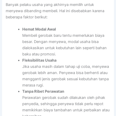
Banyak pelaku usaha yang akhirnya memilih untuk
menyewa dibanding membeli. Hal ini disebabkan karena
beberapa faktor berikut:
Hemat Modal Awal
Membeli gerobak baru tentu memerlukan biaya
besar. Dengan menyewa, modal usaha bisa
dialokasikan untuk kebutuhan lain seperti bahan
baku atau promosi.
Fleksibilitas Usaha
Jika usaha masih dalam tahap uji coba, menyewa
gerobak lebih aman. Penyewa bisa berhenti atau
mengganti jenis gerobak sesuai kebutuhan tanpa
merasa rugi.
Tanpa Ribet Perawatan
Perawatan gerobak sudah dilakukan oleh pihak
penyedia, sehingga penyewa tidak perlu repot
memikirkan biaya tambahan untuk perbaikan atau