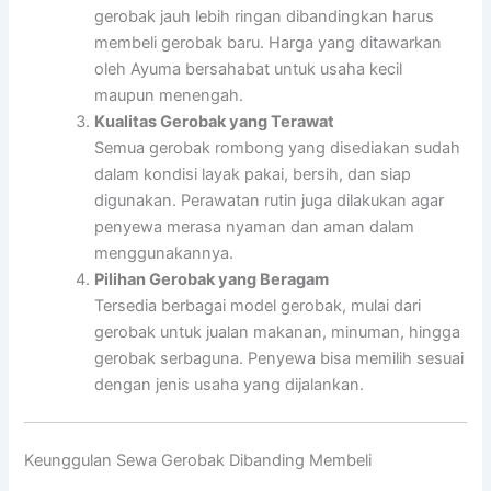
gerobak jauh lebih ringan dibandingkan harus
membeli gerobak baru. Harga yang ditawarkan
oleh Ayuma bersahabat untuk usaha kecil
maupun menengah.
Kualitas Gerobak yang Terawat
Semua gerobak rombong yang disediakan sudah
dalam kondisi layak pakai, bersih, dan siap
digunakan. Perawatan rutin juga dilakukan agar
penyewa merasa nyaman dan aman dalam
menggunakannya.
Pilihan Gerobak yang Beragam
Tersedia berbagai model gerobak, mulai dari
gerobak untuk jualan makanan, minuman, hingga
gerobak serbaguna. Penyewa bisa memilih sesuai
dengan jenis usaha yang dijalankan.
Keunggulan Sewa Gerobak Dibanding Membeli