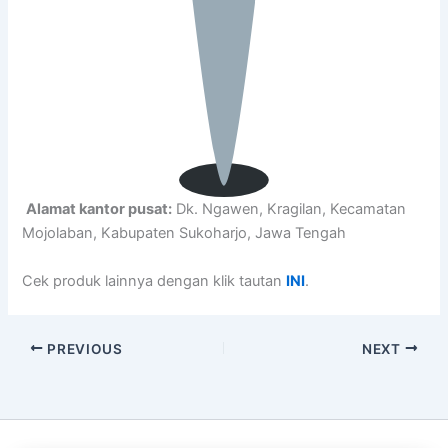
Alamat kantor pusat:
Dk. Ngawen, Kragilan, Kecamatan
Mojolaban, Kabupaten Sukoharjo, Jawa Tengah
Cek produk lainnya dengan klik tautan
INI
.
PREVIOUS
NEXT