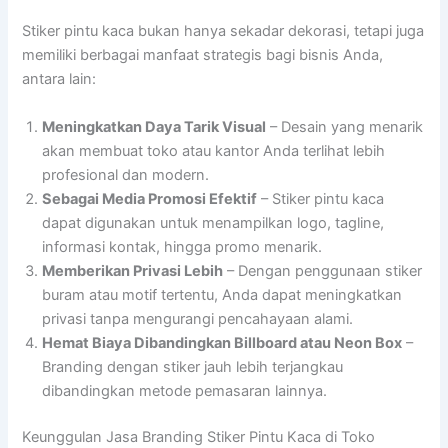
Stiker pintu kaca bukan hanya sekadar dekorasi, tetapi juga
memiliki berbagai manfaat strategis bagi bisnis Anda,
antara lain:
Meningkatkan Daya Tarik Visual
– Desain yang menarik
akan membuat toko atau kantor Anda terlihat lebih
profesional dan modern.
Sebagai Media Promosi Efektif
– Stiker pintu kaca
dapat digunakan untuk menampilkan logo, tagline,
informasi kontak, hingga promo menarik.
Memberikan Privasi Lebih
– Dengan penggunaan stiker
buram atau motif tertentu, Anda dapat meningkatkan
privasi tanpa mengurangi pencahayaan alami.
Hemat Biaya Dibandingkan Billboard atau Neon Box
–
Branding dengan stiker jauh lebih terjangkau
dibandingkan metode pemasaran lainnya.
Keunggulan Jasa Branding Stiker Pintu Kaca di Toko