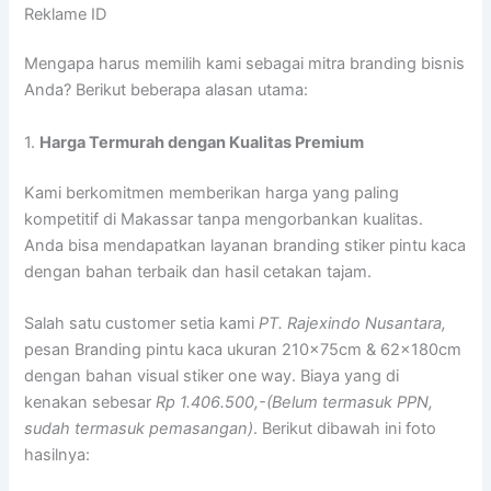
Reklame ID
Mengapa harus memilih kami sebagai mitra branding bisnis
Anda? Berikut beberapa alasan utama:
1.
Harga Termurah dengan Kualitas Premium
Kami berkomitmen memberikan harga yang paling
kompetitif di Makassar tanpa mengorbankan kualitas.
Anda bisa mendapatkan layanan branding stiker pintu kaca
dengan bahan terbaik dan hasil cetakan tajam.
Salah satu customer setia kami
PT. Rajexindo Nusantara,
pesan Branding pintu kaca ukuran 210x75cm & 62x180cm
dengan bahan visual stiker one way. Biaya yang di
kenakan sebesar
Rp 1.406.500,-(Belum termasuk PPN,
sudah termasuk pemasangan)
. Berikut dibawah ini foto
hasilnya: