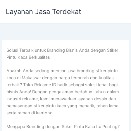
Lewati
Layanan Jasa Terdekat
ke
konten
Solusi Terbaik untuk Branding Bisnis Anda dengan Stiker
Pintu Kaca Berkualitas
Apakah Anda sedang mencari jasa branding stiker pintu
kaca di Makassar dengan harga termurah dan kualitas
terbaik? Toko Reklame ID hadir sebagai solusi tepat bagi
bisnis Anda! Dengan pengalaman bertahun-tahun dalam
industri reklame, kami menawarkan layanan desain dan
pemasangan stiker pintu kaca yang menarik, tahan lama,
serta ramah di kantong.
Mengapa Branding dengan Stiker Pintu Kaca Itu Penting?