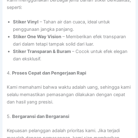
seperti:
Stiker Vinyl
– Tahan air dan cuaca, ideal untuk
penggunaan jangka panjang.
Stiker One Way Vision
– Memberikan efek transparan
dari dalam tetapi tampak solid dari luar.
Stiker Transparan & Buram
– Cocok untuk efek elegan
dan eksklusif.
4.
Proses Cepat dan Pengerjaan Rapi
Kami memahami bahwa waktu adalah uang, sehingga kami
selalu memastikan pemasangan dilakukan dengan cepat
dan hasil yang presisi.
5.
Bergaransi dan Bergaransi
Kepuasan pelanggan adalah prioritas kami. Jika terjadi