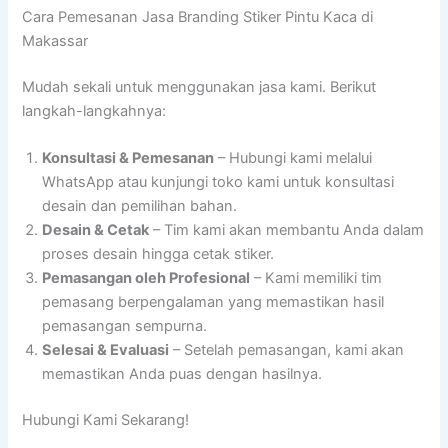
Cara Pemesanan Jasa Branding Stiker Pintu Kaca di
Makassar
Mudah sekali untuk menggunakan jasa kami. Berikut
langkah-langkahnya:
Konsultasi & Pemesanan
– Hubungi kami melalui
WhatsApp atau kunjungi toko kami untuk konsultasi
desain dan pemilihan bahan.
Desain & Cetak
– Tim kami akan membantu Anda dalam
proses desain hingga cetak stiker.
Pemasangan oleh Profesional
– Kami memiliki tim
pemasang berpengalaman yang memastikan hasil
pemasangan sempurna.
Selesai & Evaluasi
– Setelah pemasangan, kami akan
memastikan Anda puas dengan hasilnya.
Hubungi Kami Sekarang!