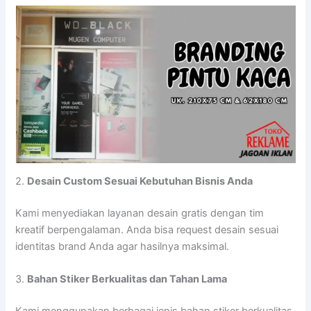
2.
Desain Custom Sesuai Kebutuhan Bisnis Anda
Kami menyediakan layanan desain gratis dengan tim
kreatif berpengalaman. Anda bisa request desain sesuai
identitas brand Anda agar hasilnya maksimal.
3.
Bahan Stiker Berkualitas dan Tahan Lama
Kami menggunakan berbagai jenis bahan stiker berkualitas,