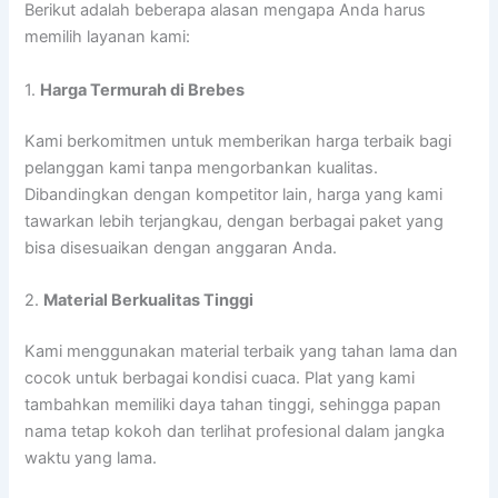
Berikut adalah beberapa alasan mengapa Anda harus
memilih layanan kami:
1.
Harga Termurah di Brebes
Kami berkomitmen untuk memberikan harga terbaik bagi
pelanggan kami tanpa mengorbankan kualitas.
Dibandingkan dengan kompetitor lain, harga yang kami
tawarkan lebih terjangkau, dengan berbagai paket yang
bisa disesuaikan dengan anggaran Anda.
2.
Material Berkualitas Tinggi
Kami menggunakan material terbaik yang tahan lama dan
cocok untuk berbagai kondisi cuaca. Plat yang kami
tambahkan memiliki daya tahan tinggi, sehingga papan
nama tetap kokoh dan terlihat profesional dalam jangka
waktu yang lama.