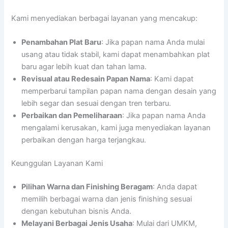
Kami menyediakan berbagai layanan yang mencakup:
Penambahan Plat Baru
: Jika papan nama Anda mulai
usang atau tidak stabil, kami dapat menambahkan plat
baru agar lebih kuat dan tahan lama.
Revisual atau Redesain Papan Nama
: Kami dapat
memperbarui tampilan papan nama dengan desain yang
lebih segar dan sesuai dengan tren terbaru.
Perbaikan dan Pemeliharaan
: Jika papan nama Anda
mengalami kerusakan, kami juga menyediakan layanan
perbaikan dengan harga terjangkau.
Keunggulan Layanan Kami
Pilihan Warna dan Finishing Beragam
: Anda dapat
memilih berbagai warna dan jenis finishing sesuai
dengan kebutuhan bisnis Anda.
Melayani Berbagai Jenis Usaha
: Mulai dari UMKM,