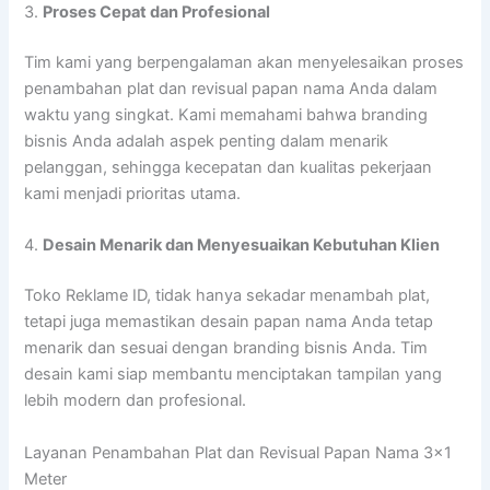
3.
Proses Cepat dan Profesional
Tim kami yang berpengalaman akan menyelesaikan proses
penambahan plat dan revisual papan nama Anda dalam
waktu yang singkat. Kami memahami bahwa branding
bisnis Anda adalah aspek penting dalam menarik
pelanggan, sehingga kecepatan dan kualitas pekerjaan
kami menjadi prioritas utama.
4.
Desain Menarik dan Menyesuaikan Kebutuhan Klien
Toko Reklame ID, tidak hanya sekadar menambah plat,
tetapi juga memastikan desain papan nama Anda tetap
menarik dan sesuai dengan branding bisnis Anda. Tim
desain kami siap membantu menciptakan tampilan yang
lebih modern dan profesional.
Layanan Penambahan Plat dan Revisual Papan Nama 3×1
Meter