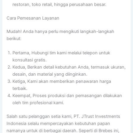
restoran, toko retail, hingga perusahaan besar.
Cara Pemesanan Layanan
Mudah! Anda hanya perlu mengikuti langkah-langkah
berikut:
Pertama, Hubungi tim kami melalui telepon untuk
konsultasi gratis.
Kedua, Berikan detail kebutuhan Anda, termasuk ukuran,
desain, dan material yang diinginkan.
Ketiga, Kami akan memberikan penawaran harga
terbaik.
Keempat, Proses produksi dan pemasangan dilakukan
oleh tim profesional kami.
Salah satu pelanggan setia kami, PT. JTrust Investments
Indonesia selalu mempercayakan kebutuhan papan
namanya untuk di berbagai daerah. Seperti di Brebes ini,