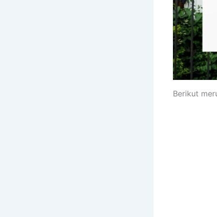
Berikut mer