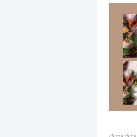
Harga dapat