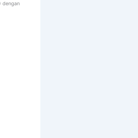
) dengan