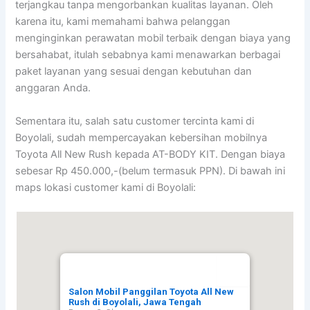
terjangkau tanpa mengorbankan kualitas layanan. Oleh
karena itu, kami memahami bahwa pelanggan
menginginkan perawatan mobil terbaik dengan biaya yang
bersahabat, itulah sebabnya kami menawarkan berbagai
paket layanan yang sesuai dengan kebutuhan dan
anggaran Anda.
Sementara itu, salah satu customer tercinta kami di
Boyolali, sudah mempercayakan kebersihan mobilnya
Toyota All New Rush kepada AT-BODY KIT. Dengan biaya
sebesar Rp 450.000,-(belum termasuk PPN). Di bawah ini
maps lokasi customer kami di Boyolali:
Salon Mobil Panggilan Toyota All New
Rush di Boyolali, Jawa Tengah