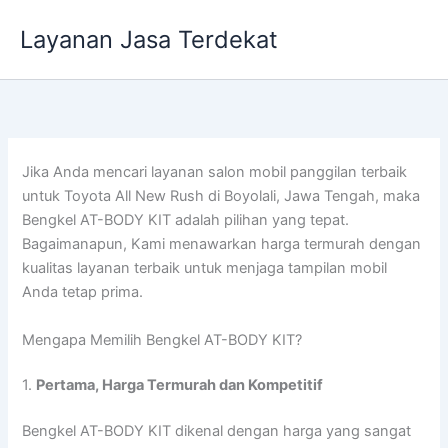
Lewati
Layanan Jasa Terdekat
ke
konten
Jika Anda mencari layanan salon mobil panggilan terbaik
untuk Toyota All New Rush di Boyolali, Jawa Tengah, maka
Bengkel AT-BODY KIT adalah pilihan yang tepat.
Bagaimanapun, Kami menawarkan harga termurah dengan
kualitas layanan terbaik untuk menjaga tampilan mobil
Anda tetap prima.
Mengapa Memilih Bengkel AT-BODY KIT?
1.
Pertama, Harga Termurah dan Kompetitif
Bengkel AT-BODY KIT dikenal dengan harga yang sangat