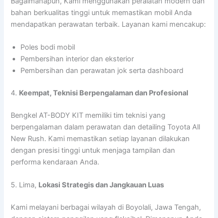
Bagaimanapun, Kami menggunakan peralatan modern dan
bahan berkualitas tinggi untuk memastikan mobil Anda
mendapatkan perawatan terbaik. Layanan kami mencakup:
Poles bodi mobil
Pembersihan interior dan eksterior
Pembersihan dan perawatan jok serta dashboard
4.
Keempat, Teknisi Berpengalaman dan Profesional
Bengkel AT-BODY KIT memiliki tim teknisi yang
berpengalaman dalam perawatan dan detailing Toyota All
New Rush. Kami memastikan setiap layanan dilakukan
dengan presisi tinggi untuk menjaga tampilan dan
performa kendaraan Anda.
5. Lima,
Lokasi Strategis dan Jangkauan Luas
Kami melayani berbagai wilayah di Boyolali, Jawa Tengah,