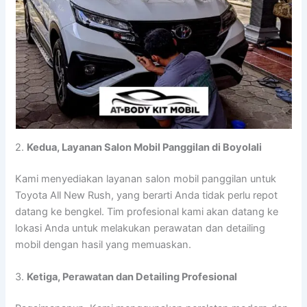
2.
Kedua, Layanan Salon Mobil Panggilan di Boyolali
Kami menyediakan layanan salon mobil panggilan untuk
Toyota All New Rush, yang berarti Anda tidak perlu repot
datang ke bengkel. Tim profesional kami akan datang ke
lokasi Anda untuk melakukan perawatan dan detailing
mobil dengan hasil yang memuaskan.
3.
Ketiga, Perawatan dan Detailing Profesional