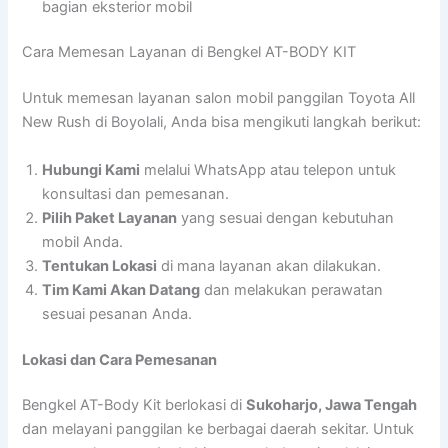
bagian eksterior mobil
Cara Memesan Layanan di Bengkel AT-BODY KIT
Untuk memesan layanan salon mobil panggilan Toyota All
New Rush di Boyolali, Anda bisa mengikuti langkah berikut:
Hubungi Kami
melalui WhatsApp atau telepon untuk
konsultasi dan pemesanan.
Pilih Paket Layanan
yang sesuai dengan kebutuhan
mobil Anda.
Tentukan Lokasi
di mana layanan akan dilakukan.
Tim Kami Akan Datang
dan melakukan perawatan
sesuai pesanan Anda.
Lokasi dan Cara Pemesanan
Bengkel AT-Body Kit berlokasi di
Sukoharjo, Jawa Tengah
dan melayani panggilan ke berbagai daerah sekitar. Untuk