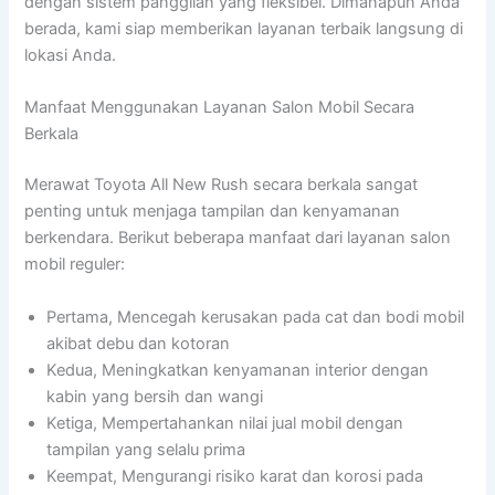
dengan sistem panggilan yang fleksibel. Dimanapun Anda
berada, kami siap memberikan layanan terbaik langsung di
lokasi Anda.
Manfaat Menggunakan Layanan Salon Mobil Secara
Berkala
Merawat Toyota All New Rush secara berkala sangat
penting untuk menjaga tampilan dan kenyamanan
berkendara. Berikut beberapa manfaat dari layanan salon
mobil reguler:
Pertama, Mencegah kerusakan pada cat dan bodi mobil
akibat debu dan kotoran
Kedua, Meningkatkan kenyamanan interior dengan
kabin yang bersih dan wangi
Ketiga, Mempertahankan nilai jual mobil dengan
tampilan yang selalu prima
Keempat, Mengurangi risiko karat dan korosi pada