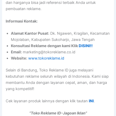
dan harganya bisa jadi referensi terbaik Anda untuk
pembuatan reklame.
Informasi Kontak:
Alamat Kantor Pusat:
Dk. Ngawen, Kragilan, Kecamatan
Mojolaban, Kabupaten Sukoharjo, Jawa Tengah
Konsultasi Reklame dengan kami Klik
DISINI!!
Email:
marketing@tokoreklame.co.id
Website:
www.tokoreklame.id
Selain di Bandung, Toko Reklame ID juga melayani
kebutuhan reklame seluruh wilayah di Indonesia. Kami siap
membantu Anda dengan layanan cepat, aman, dan harga
yang kompetitif!
Cek layanan produk lainnya dengan klik tautan
INI
.
“Toko Reklame ID-Jagoan Iklan”