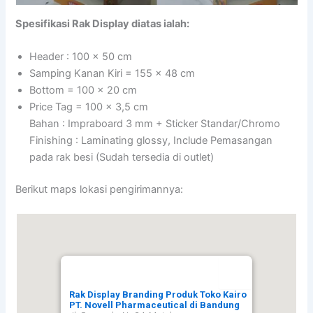
Spesifikasi Rak Display diatas ialah:
Header : 100 x 50 cm
Samping Kanan Kiri = 155 x 48 cm
Bottom = 100 x 20 cm
Price Tag = 100 x 3,5 cm
Bahan : Impraboard 3 mm + Sticker Standar/Chromo
Finishing : Laminating glossy, Include Pemasangan
pada rak besi (Sudah tersedia di outlet)
Berikut maps lokasi pengirimannya:
Rak Display Branding Produk Toko Kairo
PT. Novell Pharmaceutical di Bandung