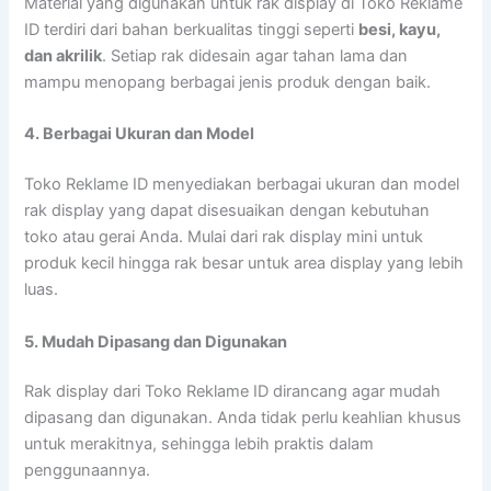
Material yang digunakan untuk rak display di Toko Reklame
ID terdiri dari bahan berkualitas tinggi seperti
besi, kayu,
dan akrilik
. Setiap rak didesain agar tahan lama dan
mampu menopang berbagai jenis produk dengan baik.
4. Berbagai Ukuran dan Model
Toko Reklame ID menyediakan berbagai ukuran dan model
rak display yang dapat disesuaikan dengan kebutuhan
toko atau gerai Anda. Mulai dari rak display mini untuk
produk kecil hingga rak besar untuk area display yang lebih
luas.
5. Mudah Dipasang dan Digunakan
Rak display dari Toko Reklame ID dirancang agar mudah
dipasang dan digunakan. Anda tidak perlu keahlian khusus
untuk merakitnya, sehingga lebih praktis dalam
penggunaannya.