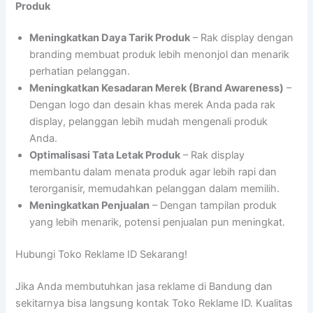
Produk
Meningkatkan Daya Tarik Produk
– Rak display dengan
branding membuat produk lebih menonjol dan menarik
perhatian pelanggan.
Meningkatkan Kesadaran Merek (Brand Awareness)
–
Dengan logo dan desain khas merek Anda pada rak
display, pelanggan lebih mudah mengenali produk
Anda.
Optimalisasi Tata Letak Produk
– Rak display
membantu dalam menata produk agar lebih rapi dan
terorganisir, memudahkan pelanggan dalam memilih.
Meningkatkan Penjualan
– Dengan tampilan produk
yang lebih menarik, potensi penjualan pun meningkat.
Hubungi Toko Reklame ID Sekarang!
Jika Anda membutuhkan jasa reklame di Bandung dan
sekitarnya bisa langsung kontak Toko Reklame ID. Kualitas