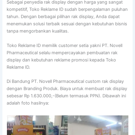
Sebagai penyedia rak display dengan harga yang sangat
kompetitif, Toko Reklame ID sudah berpengalaman puluhan
tahun. Dengan berbagai pilihan rak display, Anda dapat
menemukan solusi terbaik sesuai dengan kebutuhan bisnis
tanpa mengorbankan kualitas.
Toko Reklame ID memilik customer setia yakni PT. Novell
Pharmaceutical selalu mempercayakan pembuatan rak
display dan kebutuhan reklame promosi kepada Toko
Reklame ID.
Di Bandung PT. Novell Pharmaceutical custom rak display
dengan Branding Produk. Biaya untuk membuat rak display
sebesar Rp 1.630.000,-(Belum termasuk PPN). Dibawah ini
adalah foto hasilnya: