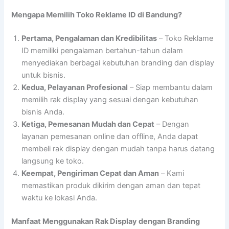
Mengapa Memilih Toko Reklame ID di Bandung?
Pertama, Pengalaman dan Kredibilitas
– Toko Reklame
ID memiliki pengalaman bertahun-tahun dalam
menyediakan berbagai kebutuhan branding dan display
untuk bisnis.
Kedua, Pelayanan Profesional
– Siap membantu dalam
memilih rak display yang sesuai dengan kebutuhan
bisnis Anda.
Ketiga, Pemesanan Mudah dan Cepat
– Dengan
layanan pemesanan online dan offline, Anda dapat
membeli rak display dengan mudah tanpa harus datang
langsung ke toko.
Keempat, Pengiriman Cepat dan Aman
– Kami
memastikan produk dikirim dengan aman dan tepat
waktu ke lokasi Anda.
Manfaat Menggunakan Rak Display dengan Branding