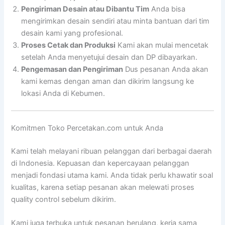
Pengiriman Desain atau Dibantu Tim
Anda bisa
mengirimkan desain sendiri atau minta bantuan dari tim
desain kami yang profesional.
Proses Cetak dan Produksi
Kami akan mulai mencetak
setelah Anda menyetujui desain dan DP dibayarkan.
Pengemasan dan Pengiriman
Dus pesanan Anda akan
kami kemas dengan aman dan dikirim langsung ke
lokasi Anda di Kebumen.
Komitmen Toko Percetakan.com untuk Anda
Kami telah melayani ribuan pelanggan dari berbagai daerah
di Indonesia. Kepuasan dan kepercayaan pelanggan
menjadi fondasi utama kami. Anda tidak perlu khawatir soal
kualitas, karena setiap pesanan akan melewati proses
quality control sebelum dikirim.
Kami juga terbuka untuk pesanan berulang, kerja sama