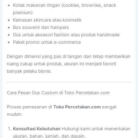
Kotak makanan ringan (cookies, brownies, snack
premium)
Kemasan skincare atau kosmetik
Box souvenir dan hampers
Dus untuk aksesori fashion atau produk handmade
Paket promo untuk e-commerce
Dengan dimensi yang pas di tangan dan tetap memberikan
ruang cukup untuk produk, ukuran ini menjadi favorit
banyak pelaku bisnis.
Cara Pesan Dus Custom di Toko Percetakan.com
Proses pemesanan di
Toko Percetakan.com
sangat
mudah:
Konsultasi Kebutuhan
Hubungi kami untuk menentukan
ukuran, bahan, jumlah, dan desain.