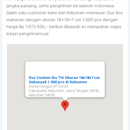
jangka panjang, serta pengiriman ke seluruh Indonesia.
Salah satu customer kami dari Kebumen memesan Dus Box
makanan dengan ukuran 18x18x7 cm 1.000 pcs dengan
harga Rp 1.073.500,- berikut dibawah ini merupakan maps
lokasi pengirimannya:
Dus Custom Ibu Titi Ukuran 18x18x7 cm
Sebanyak 1.000 pcs di Kebumen
Kutowinangun RT 04/04
Kabupaten Kebumen, Jawa Tengah 54393,
Kebumen
54393