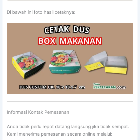
Di bawah ini foto hasil cetaknya:
Informasi Kontak Pemesanan
Anda tidak perlu repot datang langsung jika tidak sempat.
Kami menerima pemesanan secara online melalui: