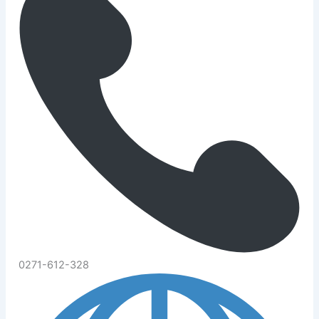
0271-612-328