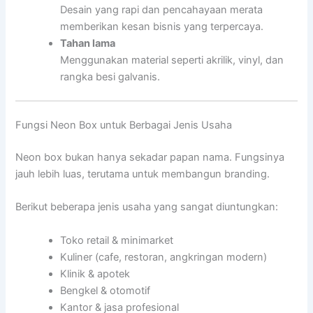
Desain yang rapi dan pencahayaan merata
memberikan kesan bisnis yang terpercaya.
Tahan lama
Menggunakan material seperti akrilik, vinyl, dan
rangka besi galvanis.
Fungsi Neon Box untuk Berbagai Jenis Usaha
Neon box bukan hanya sekadar papan nama. Fungsinya
jauh lebih luas, terutama untuk membangun branding.
Berikut beberapa jenis usaha yang sangat diuntungkan:
Toko retail & minimarket
Kuliner (cafe, restoran, angkringan modern)
Klinik & apotek
Bengkel & otomotif
Kantor & jasa profesional