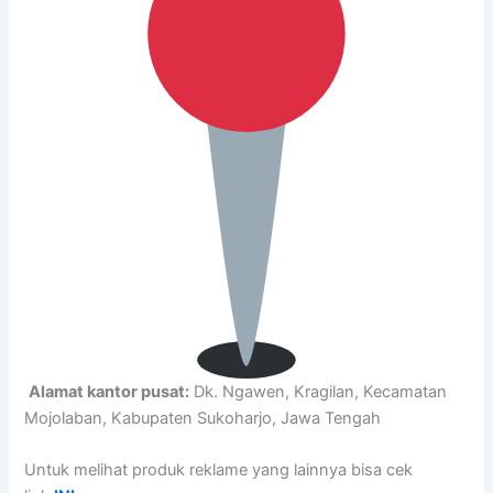
Alamat kantor pusat:
Dk. Ngawen, Kragilan, Kecamatan
Mojolaban, Kabupaten Sukoharjo, Jawa Tengah
Untuk melihat produk reklame yang lainnya bisa cek