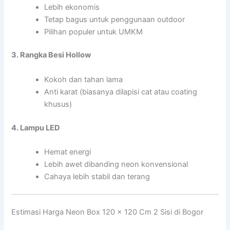
Lebih ekonomis
Tetap bagus untuk penggunaan outdoor
Pilihan populer untuk UMKM
3. Rangka Besi Hollow
Kokoh dan tahan lama
Anti karat (biasanya dilapisi cat atau coating
khusus)
4. Lampu LED
Hemat energi
Lebih awet dibanding neon konvensional
Cahaya lebih stabil dan terang
Estimasi Harga Neon Box 120 x 120 Cm 2 Sisi di Bogor