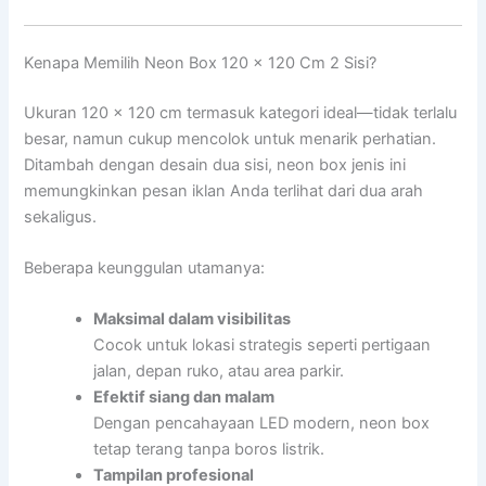
Kenapa Memilih Neon Box 120 x 120 Cm 2 Sisi?
Ukuran 120 x 120 cm termasuk kategori ideal—tidak terlalu
besar, namun cukup mencolok untuk menarik perhatian.
Ditambah dengan desain dua sisi, neon box jenis ini
memungkinkan pesan iklan Anda terlihat dari dua arah
sekaligus.
Beberapa keunggulan utamanya:
Maksimal dalam visibilitas
Cocok untuk lokasi strategis seperti pertigaan
jalan, depan ruko, atau area parkir.
Efektif siang dan malam
Dengan pencahayaan LED modern, neon box
tetap terang tanpa boros listrik.
Tampilan profesional