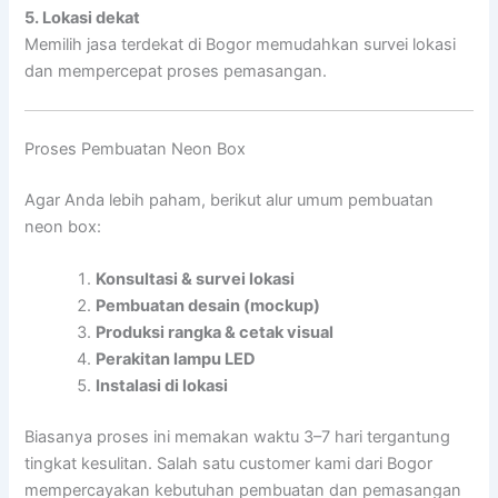
5. Lokasi dekat
Memilih jasa terdekat di Bogor memudahkan survei lokasi
dan mempercepat proses pemasangan.
Proses Pembuatan Neon Box
Agar Anda lebih paham, berikut alur umum pembuatan
neon box:
Konsultasi & survei lokasi
Pembuatan desain (mockup)
Produksi rangka & cetak visual
Perakitan lampu LED
Instalasi di lokasi
Biasanya proses ini memakan waktu 3–7 hari tergantung
tingkat kesulitan. Salah satu customer kami dari Bogor
mempercayakan kebutuhan pembuatan dan pemasangan