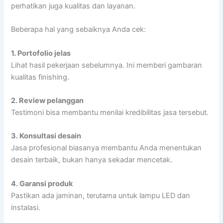
perhatikan juga kualitas dan layanan.
Beberapa hal yang sebaiknya Anda cek:
1. Portofolio jelas
Lihat hasil pekerjaan sebelumnya. Ini memberi gambaran
kualitas finishing.
2. Review pelanggan
Testimoni bisa membantu menilai kredibilitas jasa tersebut.
3. Konsultasi desain
Jasa profesional biasanya membantu Anda menentukan
desain terbaik, bukan hanya sekadar mencetak.
4. Garansi produk
Pastikan ada jaminan, terutama untuk lampu LED dan
instalasi.