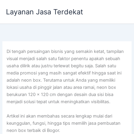
Lewati
Layanan Jasa Terdekat
ke
konten
Di tengah persaingan bisnis yang semakin ketat, tampilan
visual menjadi salah satu faktor penentu apakah sebuah
usaha dilirik atau justru terlewat begitu saja. Salah satu
media promosi yang masih sangat efektif hingga saat ini
adalah neon box. Terutama untuk Anda yang memiliki
lokasi usaha di pinggir jalan atau area ramai, neon box
berukuran 120 x 120 cm dengan desain dua sisi bisa
menjadi solusi tepat untuk meningkatkan visibilitas.
Artikel ini akan membahas secara lengkap mulai dari
keunggulan, fungsi, hingga tips memilih jasa pembuatan
neon box terbaik di Bogor.