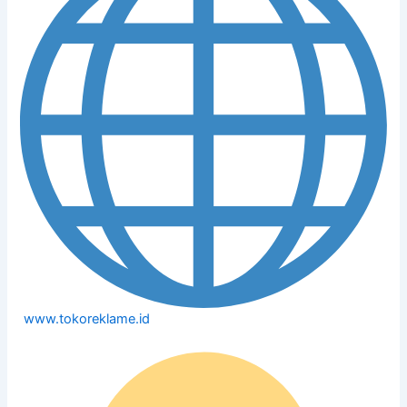
www.tokoreklame.id