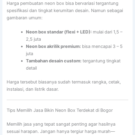
Harga pembuatan neon box bisa bervariasi tergantung
spesifikasi dan tingkat kerumitan desain. Namun sebagai
gambaran umum:
Neon box standar (flexi + LED):
mulai dari 1,5 –
2,5 juta
Neon box akrilik premium:
bisa mencapai 3 – 5
juta
Tambahan desain custom:
tergantung tingkat
detail
Harga tersebut biasanya sudah termasuk rangka, cetak,
instalasi, dan listrik dasar.
Tips Memilih Jasa Bikin Neon Box Terdekat di Bogor
Memilih jasa yang tepat sangat penting agar hasilnya
sesuai harapan. Jangan hanya tergiur harga murah—