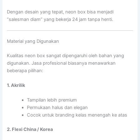
Dengan desain yang tepat, neon box bisa menjadi
“salesman diam” yang bekerja 24 jam tanpa henti.
Material yang Digunakan
Kualitas neon box sangat dipengaruhi oleh bahan yang
digunakan. Jasa profesional biasanya menawarkan
beberapa pilihan:
1. Akrilik
Tampilan lebih premium
Permukaan halus dan elegan
Cocok untuk branding kelas menengah ke atas
2. Flexi China / Korea