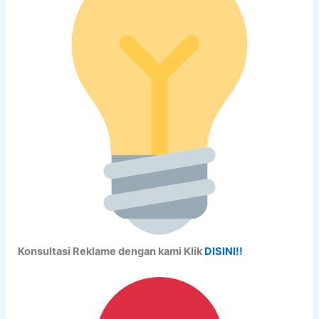
Konsultasi Reklame dengan kami Klik
DISINI!!