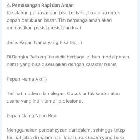
4. Pemasangan Rapi dan Aman
Kesalahan pemasangan bisa berisiko, terutama untuk
papan berukuran besar. Tim berpengalaman akan
memastikan posisi presisi dan kuat.
Jenis Papan Nama yang Bisa Dipilih
Di Bangka Belitung, tersedia berbagai pilihan model papan
nama yang bisa disesuaikan dengan karakter bisnis:
Papan Nama Akrilik
Terlihat modern dan elegan. Cocok untuk kantor atau
usaha yang ingin tampil profesional.
Papan Nama Neon Box
Menggunakan pencahayaan dari dalam, sehingga tetap
terlihat jelas di malam hari. Ideal untuk usaha yang buka