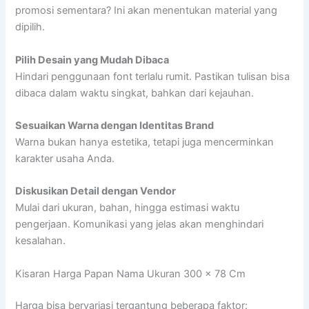
promosi sementara? Ini akan menentukan material yang
dipilih.
Pilih Desain yang Mudah Dibaca
Hindari penggunaan font terlalu rumit. Pastikan tulisan bisa
dibaca dalam waktu singkat, bahkan dari kejauhan.
Sesuaikan Warna dengan Identitas Brand
Warna bukan hanya estetika, tetapi juga mencerminkan
karakter usaha Anda.
Diskusikan Detail dengan Vendor
Mulai dari ukuran, bahan, hingga estimasi waktu
pengerjaan. Komunikasi yang jelas akan menghindari
kesalahan.
Kisaran Harga Papan Nama Ukuran 300 x 78 Cm
Harga bisa bervariasi tergantung beberapa faktor: