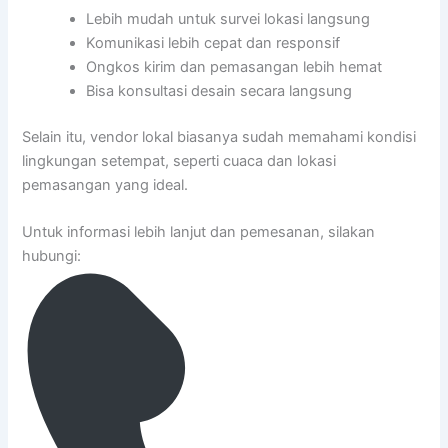
Lebih mudah untuk survei lokasi langsung
Komunikasi lebih cepat dan responsif
Ongkos kirim dan pemasangan lebih hemat
Bisa konsultasi desain secara langsung
Selain itu, vendor lokal biasanya sudah memahami kondisi
lingkungan setempat, seperti cuaca dan lokasi
pemasangan yang ideal.
Untuk informasi lebih lanjut dan pemesanan, silakan
hubungi: