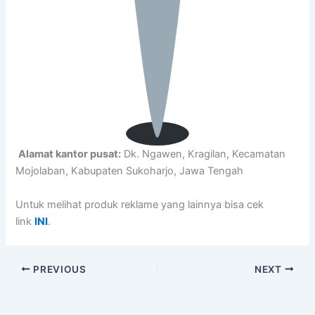
Alamat kantor pusat:
Dk. Ngawen, Kragilan, Kecamatan
Mojolaban, Kabupaten Sukoharjo, Jawa Tengah
Untuk melihat produk reklame yang lainnya bisa cek
link
INI
.
PREVIOUS
NEXT