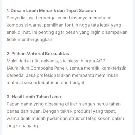
1. Desain Lebih Menarik dan Tepat Sasaran
Penyedia jasa berpengalaman biasanya memahami
komposisi warna, pemilihan font, hingga tata letak yang
enak dilihat. Ini penting agar pesan yang ingin disampaikan
tidak membingungkan.
2. Pilihan Material Berkualitas
Mulai dari akrilik, galvanis, stainless, hingga ACP
(Aluminium Composite Panel), semua memiliki karakteristik
berbeda. Jasa profesional akan membantu memilihkan
material sesuai kebutuhan dan budget.
3. Hasil Lebih Tahan Lama
Papan nama yang dipasang di luar ruangan harus tahan
panas dan hujan. Dengan teknik produksi yang tepat,
warna tidak mudah pudar dan struktur tetap kokoh dalam
jangka panjang.