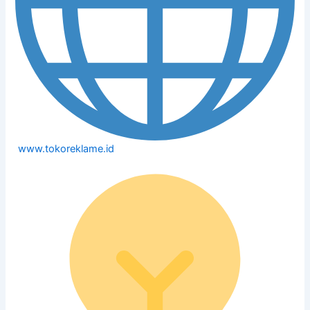
www.tokoreklame.id