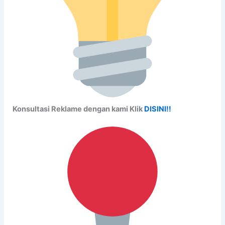
Konsultasi Reklame dengan kami Klik
DISINI!!