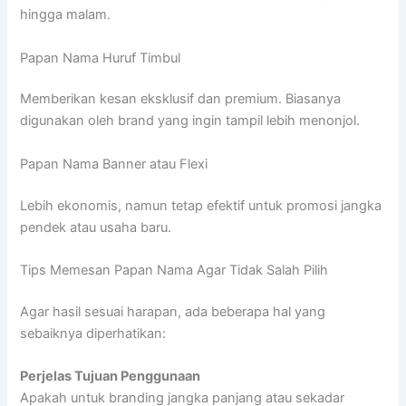
hingga malam.
Papan Nama Huruf Timbul
Memberikan kesan eksklusif dan premium. Biasanya
digunakan oleh brand yang ingin tampil lebih menonjol.
Papan Nama Banner atau Flexi
Lebih ekonomis, namun tetap efektif untuk promosi jangka
pendek atau usaha baru.
Tips Memesan Papan Nama Agar Tidak Salah Pilih
Agar hasil sesuai harapan, ada beberapa hal yang
sebaiknya diperhatikan:
Perjelas Tujuan Penggunaan
Apakah untuk branding jangka panjang atau sekadar