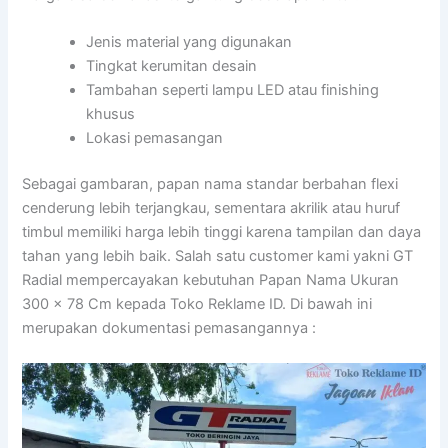
Jenis material yang digunakan
Tingkat kerumitan desain
Tambahan seperti lampu LED atau finishing
khusus
Lokasi pemasangan
Sebagai gambaran, papan nama standar berbahan flexi
cenderung lebih terjangkau, sementara akrilik atau huruf
timbul memiliki harga lebih tinggi karena tampilan dan daya
tahan yang lebih baik. Salah satu customer kami yakni GT
Radial mempercayakan kebutuhan Papan Nama Ukuran
300 x 78 Cm kepada Toko Reklame ID. Di bawah ini
merupakan dokumentasi pemasangannya :