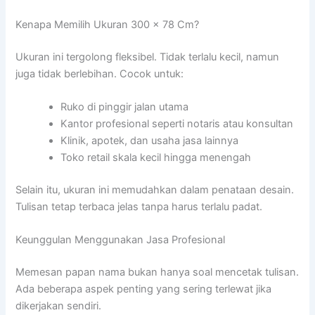
Kenapa Memilih Ukuran 300 x 78 Cm?
Ukuran ini tergolong fleksibel. Tidak terlalu kecil, namun
juga tidak berlebihan. Cocok untuk:
Ruko di pinggir jalan utama
Kantor profesional seperti notaris atau konsultan
Klinik, apotek, dan usaha jasa lainnya
Toko retail skala kecil hingga menengah
Selain itu, ukuran ini memudahkan dalam penataan desain.
Tulisan tetap terbaca jelas tanpa harus terlalu padat.
Keunggulan Menggunakan Jasa Profesional
Memesan papan nama bukan hanya soal mencetak tulisan.
Ada beberapa aspek penting yang sering terlewat jika
dikerjakan sendiri.