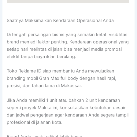
Saatnya Maksimalkan Kendaraan Operasional Anda
Di tengah persaingan bisnis yang semakin ketat, visibilitas
brand menjadi faktor penting. Kendaraan operasional yang
setiap hari melintas di jalan bisa menjadi media promosi
efektif tanpa biaya iklan berulang.
Toko Reklame ID siap membantu Anda mewujudkan
branding mobil Gran Max full body dengan hasil rapi,
presisi, dan tahan lama di Makassar.
Jika Anda memiliki 1 unit atau bahkan 2 unit kendaraan
seperti proyek Makita ini, konsultasikan kebutuhan desain
dan jadwal pengerjaan agar kendaraan Anda segera tampil
profesional di jalanan kota.
Brand Anda layak terlihat lebih besar.