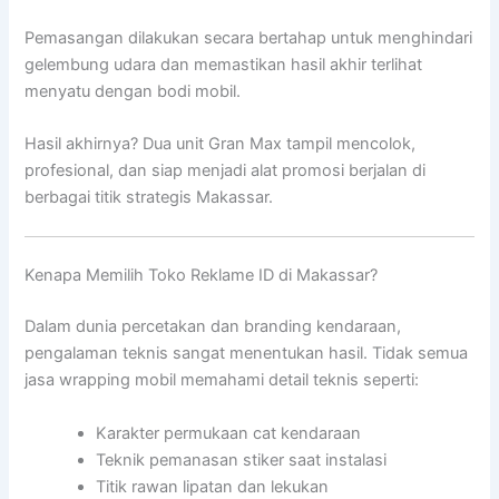
Pemasangan dilakukan secara bertahap untuk menghindari
gelembung udara dan memastikan hasil akhir terlihat
menyatu dengan bodi mobil.
Hasil akhirnya? Dua unit Gran Max tampil mencolok,
profesional, dan siap menjadi alat promosi berjalan di
berbagai titik strategis Makassar.
Kenapa Memilih Toko Reklame ID di Makassar?
Dalam dunia percetakan dan branding kendaraan,
pengalaman teknis sangat menentukan hasil. Tidak semua
jasa wrapping mobil memahami detail teknis seperti:
Karakter permukaan cat kendaraan
Teknik pemanasan stiker saat instalasi
Titik rawan lipatan dan lekukan