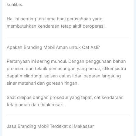
kualitas.
Hal ini penting terutama bagi perusahaan yang
membutuhkan kendaraan tetap aktif beroperasi.
Apakah Branding Mobil Aman untuk Cat Asli?
Pertanyaan ini sering muncul. Dengan penggunaan bahan
premium dan teknik pemasangan yang benar, stiker justru
dapat melindungi lapisan cat asli dari paparan langsung
sinar matahari dan goresan ringan.
Saat dilepas dengan prosedur yang tepat, cat kendaraan
tetap aman dan tidak rusak.
Jasa Branding Mobil Terdekat di Makassar