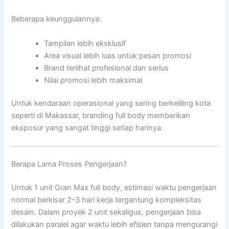
Beberapa keunggulannya:
Tampilan lebih eksklusif
Area visual lebih luas untuk pesan promosi
Brand terlihat profesional dan serius
Nilai promosi lebih maksimal
Untuk kendaraan operasional yang sering berkeliling kota
seperti di Makassar, branding full body memberikan
eksposur yang sangat tinggi setiap harinya.
Berapa Lama Proses Pengerjaan?
Untuk 1 unit Gran Max full body, estimasi waktu pengerjaan
normal berkisar 2–3 hari kerja tergantung kompleksitas
desain. Dalam proyek 2 unit sekaligus, pengerjaan bisa
dilakukan paralel agar waktu lebih efisien tanpa mengurangi