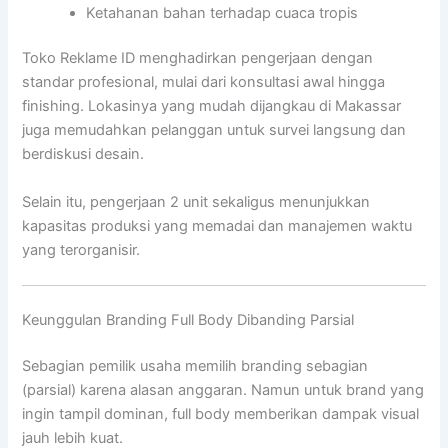
Ketahanan bahan terhadap cuaca tropis
Toko Reklame ID menghadirkan pengerjaan dengan
standar profesional, mulai dari konsultasi awal hingga
finishing. Lokasinya yang mudah dijangkau di Makassar
juga memudahkan pelanggan untuk survei langsung dan
berdiskusi desain.
Selain itu, pengerjaan 2 unit sekaligus menunjukkan
kapasitas produksi yang memadai dan manajemen waktu
yang terorganisir.
Keunggulan Branding Full Body Dibanding Parsial
Sebagian pemilik usaha memilih branding sebagian
(parsial) karena alasan anggaran. Namun untuk brand yang
ingin tampil dominan, full body memberikan dampak visual
jauh lebih kuat.