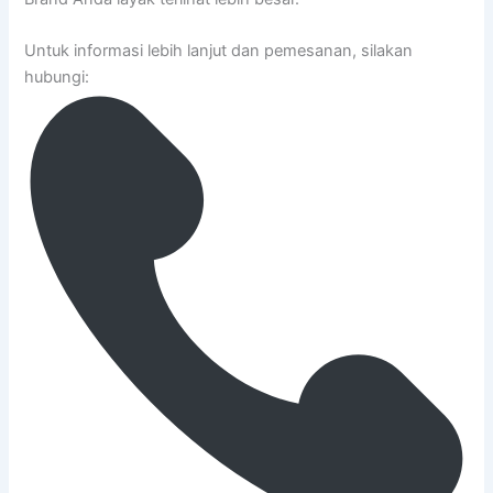
Untuk informasi lebih lanjut dan pemesanan, silakan
hubungi: