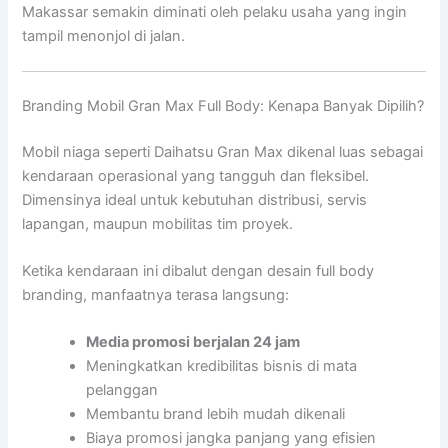
Makassar semakin diminati oleh pelaku usaha yang ingin
tampil menonjol di jalan.
Branding Mobil Gran Max Full Body: Kenapa Banyak Dipilih?
Mobil niaga seperti
Daihatsu Gran Max
dikenal luas sebagai
kendaraan operasional yang tangguh dan fleksibel.
Dimensinya ideal untuk kebutuhan distribusi, servis
lapangan, maupun mobilitas tim proyek.
Ketika kendaraan ini dibalut dengan desain full body
branding, manfaatnya terasa langsung:
Media promosi berjalan 24 jam
Meningkatkan kredibilitas bisnis di mata
pelanggan
Membantu brand lebih mudah dikenali
Biaya promosi jangka panjang yang efisien