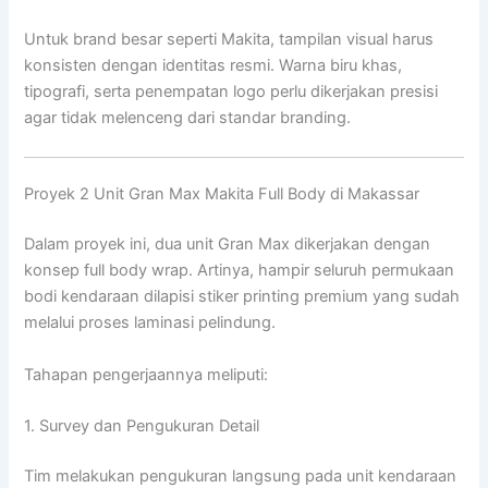
Untuk brand besar seperti
Makita
, tampilan visual harus
konsisten dengan identitas resmi. Warna biru khas,
tipografi, serta penempatan logo perlu dikerjakan presisi
agar tidak melenceng dari standar branding.
Proyek 2 Unit Gran Max Makita Full Body di Makassar
Dalam proyek ini, dua unit Gran Max dikerjakan dengan
konsep full body wrap. Artinya, hampir seluruh permukaan
bodi kendaraan dilapisi stiker printing premium yang sudah
melalui proses laminasi pelindung.
Tahapan pengerjaannya meliputi:
1. Survey dan Pengukuran Detail
Tim melakukan pengukuran langsung pada unit kendaraan