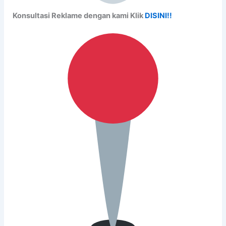
Konsultasi Reklame dengan kami Klik
DISINI!!