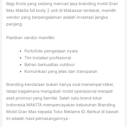
Bagi Anda yang sedang mencari jasa branding mobil Gran
Max Makita full body 2 unit di Makassar terdekat, memilih
vendor yang berpengalaman adalah investasi jangka
panjang.
Pastikan vendor memiliki:
Portofolio pengerjaan nyata
Tim instalasi profesional
Bahan berkualitas outdoor
Komunikasi yang jelas dan transparan
Branding kendaraan bukan hanya soal menempel stiker,
tetapi bagaimana mengubah mobil operasional menjadi
aset promosi yang bernilai. Salah satu brand lokal
Indonesia MAKITA mempercayakan kebutuhan Branding
Mobil Gran Max kepada Toko Reklame ID. Berikut di bawah
ini adalah hasil pemasangannya :