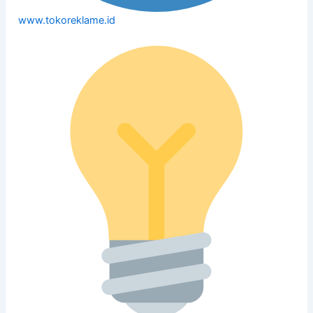
www.tokoreklame.id