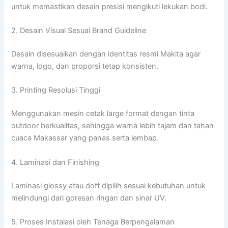
untuk memastikan desain presisi mengikuti lekukan bodi.
2. Desain Visual Sesuai Brand Guideline
Desain disesuaikan dengan identitas resmi Makita agar
warna, logo, dan proporsi tetap konsisten.
3. Printing Resolusi Tinggi
Menggunakan mesin cetak large format dengan tinta
outdoor berkualitas, sehingga warna lebih tajam dan tahan
cuaca Makassar yang panas serta lembap.
4. Laminasi dan Finishing
Laminasi glossy atau doff dipilih sesuai kebutuhan untuk
melindungi dari goresan ringan dan sinar UV.
5. Proses Instalasi oleh Tenaga Berpengalaman