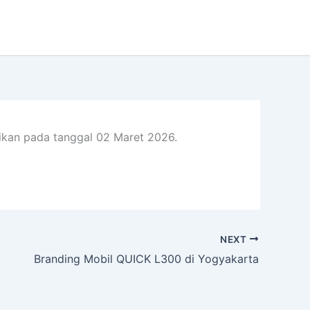
aikan pada tanggal 02 Maret 2026.
NEXT
Branding Mobil QUICK L300 di Yogyakarta