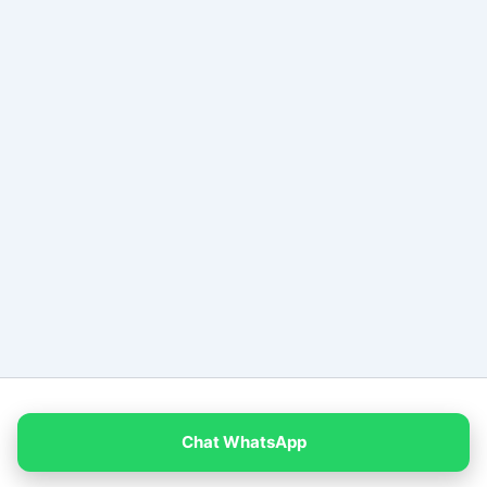
Copyright © 2026 PT Empat Warna Productama
Chat WhatsApp