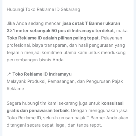
Hubungi Toko Reklame ID Sekarang
Jika Anda sedang mencari
jasa cetak T Banner ukuran
3×1 meter sebanyak 50 pcs di Indramayu terdekat
, maka
Toko Reklame ID adalah pilihan paling tepat
. Pelayanan
profesional, biaya transparan, dan hasil pengurusan yang
terjamin menjadi komitmen utama kami untuk mendukung
perkembangan bisnis Anda.
📍
Toko Reklame ID Indramayu
Melayani: Produksi, Pemasangan, dan Pengurusan Pajak
Reklame
Segera hubungi tim kami sekarang juga untuk
konsultasi
gratis dan penawaran terbaik
. Dengan menggunakan jasa
Toko Reklame ID, seluruh urusan pajak T Banner Anda akan
ditangani secara cepat, legal, dan tanpa repot.