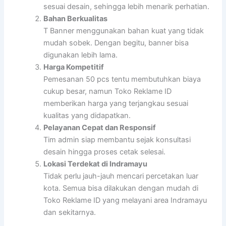
sesuai desain, sehingga lebih menarik perhatian.
Bahan Berkualitas
T Banner menggunakan bahan kuat yang tidak
mudah sobek. Dengan begitu, banner bisa
digunakan lebih lama.
Harga Kompetitif
Pemesanan 50 pcs tentu membutuhkan biaya
cukup besar, namun Toko Reklame ID
memberikan harga yang terjangkau sesuai
kualitas yang didapatkan.
Pelayanan Cepat dan Responsif
Tim admin siap membantu sejak konsultasi
desain hingga proses cetak selesai.
Lokasi Terdekat di Indramayu
Tidak perlu jauh-jauh mencari percetakan luar
kota. Semua bisa dilakukan dengan mudah di
Toko Reklame ID yang melayani area Indramayu
dan sekitarnya.