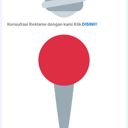
Konsultasi Reklame dengan kami Klik
DISINI!!