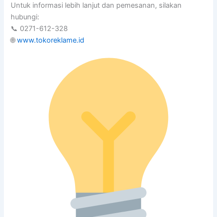
Untuk informasi lebih lanjut dan pemesanan, silakan
hubungi:
📞 0271-612-328
🌐
www.tokoreklame.id