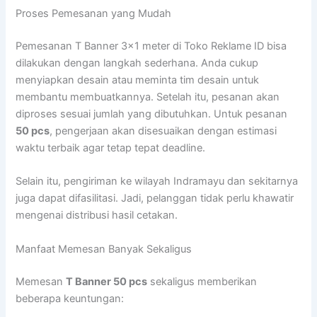
Proses Pemesanan yang Mudah
Pemesanan T Banner 3×1 meter di Toko Reklame ID bisa
dilakukan dengan langkah sederhana. Anda cukup
menyiapkan desain atau meminta tim desain untuk
membantu membuatkannya. Setelah itu, pesanan akan
diproses sesuai jumlah yang dibutuhkan. Untuk pesanan
50 pcs
, pengerjaan akan disesuaikan dengan estimasi
waktu terbaik agar tetap tepat deadline.
Selain itu, pengiriman ke wilayah Indramayu dan sekitarnya
juga dapat difasilitasi. Jadi, pelanggan tidak perlu khawatir
mengenai distribusi hasil cetakan.
Manfaat Memesan Banyak Sekaligus
Memesan
T Banner 50 pcs
sekaligus memberikan
beberapa keuntungan: