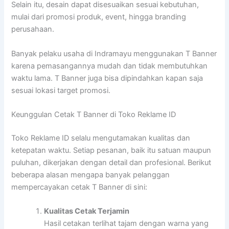
Selain itu, desain dapat disesuaikan sesuai kebutuhan,
mulai dari promosi produk, event, hingga branding
perusahaan.
Banyak pelaku usaha di Indramayu menggunakan T Banner
karena pemasangannya mudah dan tidak membutuhkan
waktu lama. T Banner juga bisa dipindahkan kapan saja
sesuai lokasi target promosi.
Keunggulan Cetak T Banner di Toko Reklame ID
Toko Reklame ID selalu mengutamakan kualitas dan
ketepatan waktu. Setiap pesanan, baik itu satuan maupun
puluhan, dikerjakan dengan detail dan profesional. Berikut
beberapa alasan mengapa banyak pelanggan
mempercayakan cetak T Banner di sini:
Kualitas Cetak Terjamin
Hasil cetakan terlihat tajam dengan warna yang