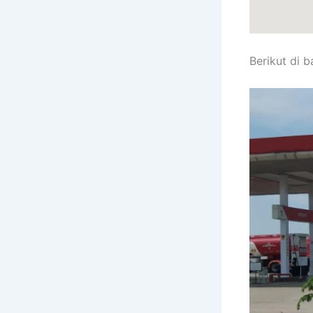
Berikut di 