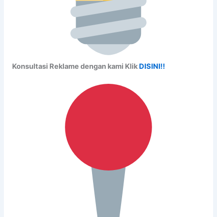
Konsultasi Reklame dengan kami Klik
DISINI!!