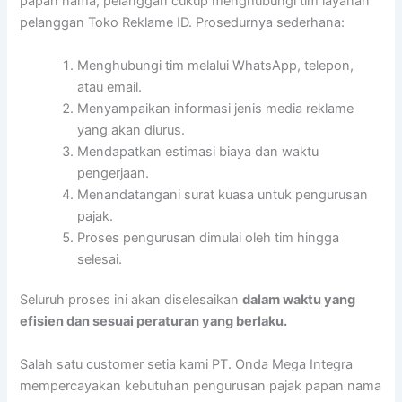
papan nama, pelanggan cukup menghubungi tim layanan
pelanggan Toko Reklame ID. Prosedurnya sederhana:
Menghubungi tim melalui WhatsApp, telepon,
atau email.
Menyampaikan informasi jenis media reklame
yang akan diurus.
Mendapatkan estimasi biaya dan waktu
pengerjaan.
Menandatangani surat kuasa untuk pengurusan
pajak.
Proses pengurusan dimulai oleh tim hingga
selesai.
Seluruh proses ini akan diselesaikan
dalam waktu yang
efisien dan sesuai peraturan yang berlaku.
Salah satu customer setia kami PT. Onda Mega Integra
mempercayakan kebutuhan pengurusan pajak papan nama