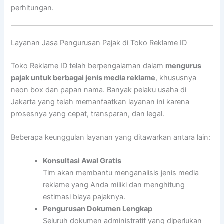
perhitungan.
Layanan Jasa Pengurusan Pajak di Toko Reklame ID
Toko Reklame ID telah berpengalaman dalam
mengurus
pajak untuk berbagai jenis media reklame
, khususnya
neon box dan papan nama. Banyak pelaku usaha di
Jakarta yang telah memanfaatkan layanan ini karena
prosesnya yang cepat, transparan, dan legal.
Beberapa keunggulan layanan yang ditawarkan antara lain:
Konsultasi Awal Gratis
Tim akan membantu menganalisis jenis media
reklame yang Anda miliki dan menghitung
estimasi biaya pajaknya.
Pengurusan Dokumen Lengkap
Seluruh dokumen administratif yang diperlukan