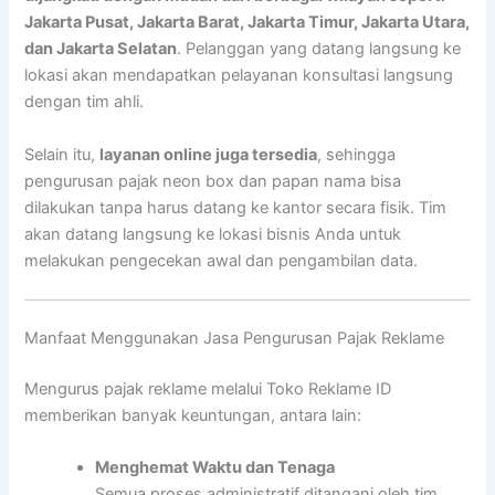
Jakarta Pusat, Jakarta Barat, Jakarta Timur, Jakarta Utara,
dan Jakarta Selatan
. Pelanggan yang datang langsung ke
lokasi akan mendapatkan pelayanan konsultasi langsung
dengan tim ahli.
Selain itu,
layanan online juga tersedia
, sehingga
pengurusan pajak neon box dan papan nama bisa
dilakukan tanpa harus datang ke kantor secara fisik. Tim
akan datang langsung ke lokasi bisnis Anda untuk
melakukan pengecekan awal dan pengambilan data.
Manfaat Menggunakan Jasa Pengurusan Pajak Reklame
Mengurus pajak reklame melalui Toko Reklame ID
memberikan banyak keuntungan, antara lain:
Menghemat Waktu dan Tenaga
Semua proses administratif ditangani oleh tim