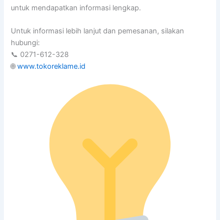
untuk mendapatkan informasi lengkap.
Untuk informasi lebih lanjut dan pemesanan, silakan
hubungi:
📞 0271-612-328
🌐
www.tokoreklame.id