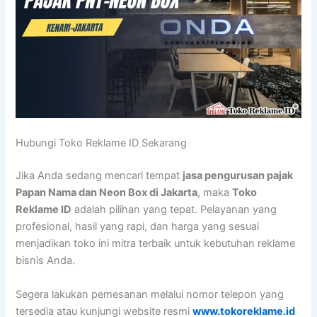
Hubungi Toko Reklame ID Sekarang
Jika Anda sedang mencari tempat
jasa pengurusan pajak
Papan Nama dan Neon Box di Jakarta
, maka
Toko
Reklame ID
adalah pilihan yang tepat. Pelayanan yang
profesional, hasil yang rapi, dan harga yang sesuai
menjadikan toko ini mitra terbaik untuk kebutuhan reklame
bisnis Anda.
Segera lakukan pemesanan melalui nomor telepon yang
tersedia atau kunjungi website resmi
www.tokoreklame.id