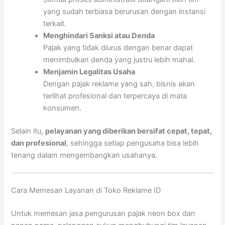
yang sudah terbiasa berurusan dengan instansi
terkait.
Menghindari Sanksi atau Denda
Pajak yang tidak diurus dengan benar dapat
menimbulkan denda yang justru lebih mahal.
Menjamin Legalitas Usaha
Dengan pajak reklame yang sah, bisnis akan
terlihat profesional dan terpercaya di mata
konsumen.
Selain itu,
pelayanan yang diberikan bersifat cepat, tepat,
dan profesional
, sehingga setiap pengusaha bisa lebih
tenang dalam mengembangkan usahanya.
Cara Memesan Layanan di Toko Reklame ID
Untuk memesan jasa pengurusan pajak neon box dan