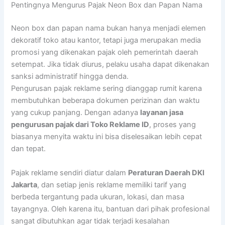
Pentingnya Mengurus Pajak Neon Box dan Papan Nama
Neon box dan papan nama bukan hanya menjadi elemen
dekoratif toko atau kantor, tetapi juga merupakan media
promosi yang dikenakan pajak oleh pemerintah daerah
setempat. Jika tidak diurus, pelaku usaha dapat dikenakan
sanksi administratif hingga denda.
Pengurusan pajak reklame sering dianggap rumit karena
membutuhkan beberapa dokumen perizinan dan waktu
yang cukup panjang. Dengan adanya
layanan jasa
pengurusan pajak dari Toko Reklame ID
, proses yang
biasanya menyita waktu ini bisa diselesaikan lebih cepat
dan tepat.
Pajak reklame sendiri diatur dalam
Peraturan Daerah DKI
Jakarta
, dan setiap jenis reklame memiliki tarif yang
berbeda tergantung pada ukuran, lokasi, dan masa
tayangnya. Oleh karena itu, bantuan dari pihak profesional
sangat dibutuhkan agar tidak terjadi kesalahan