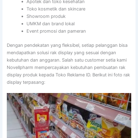
Apotek dan toko kesehatan
Toko kosmetik dan skincare
Showroom produk
UMKM dan brand lokal
Event promosi dan pameran
Dengan pendekatan yang fleksibel, setiap pelanggan bisa
mendapatkan solusi rak display yang sesuai dengan
kebutuhan dan anggaran. Salah satu customer setia kami
Novellpharm mempercayakan kebutuhan pembuatan rak
display produk kepada Toko Reklame ID. Berikut ini foto rak
display terpasang: