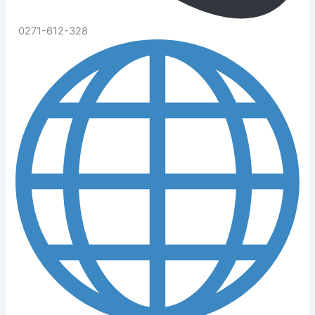
0271-612-328