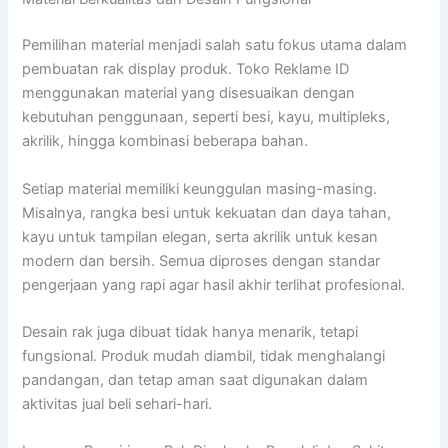
Pemilihan material menjadi salah satu fokus utama dalam
pembuatan rak display produk. Toko Reklame ID
menggunakan material yang disesuaikan dengan
kebutuhan penggunaan, seperti besi, kayu, multipleks,
akrilik, hingga kombinasi beberapa bahan.
Setiap material memiliki keunggulan masing-masing.
Misalnya, rangka besi untuk kekuatan dan daya tahan,
kayu untuk tampilan elegan, serta akrilik untuk kesan
modern dan bersih. Semua diproses dengan standar
pengerjaan yang rapi agar hasil akhir terlihat profesional.
Desain rak juga dibuat tidak hanya menarik, tetapi
fungsional. Produk mudah diambil, tidak menghalangi
pandangan, dan tetap aman saat digunakan dalam
aktivitas jual beli sehari-hari.