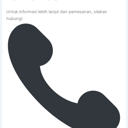
Untuk informasi lebih lanjut dan pemesanan, silakan
hubungi: