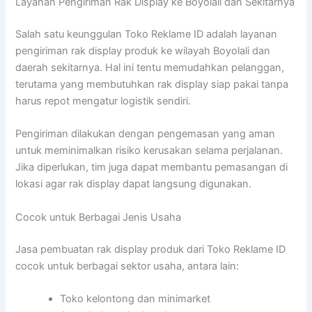
Layanan Pengiriman Rak Display ke Boyolali dan Sekitarnya
Salah satu keunggulan Toko Reklame ID adalah layanan
pengiriman rak display produk ke wilayah Boyolali dan
daerah sekitarnya. Hal ini tentu memudahkan pelanggan,
terutama yang membutuhkan rak display siap pakai tanpa
harus repot mengatur logistik sendiri.
Pengiriman dilakukan dengan pengemasan yang aman
untuk meminimalkan risiko kerusakan selama perjalanan.
Jika diperlukan, tim juga dapat membantu pemasangan di
lokasi agar rak display dapat langsung digunakan.
Cocok untuk Berbagai Jenis Usaha
Jasa pembuatan rak display produk dari Toko Reklame ID
cocok untuk berbagai sektor usaha, antara lain:
Toko kelontong dan minimarket