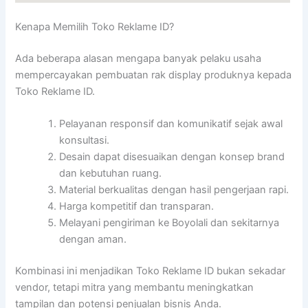
Kenapa Memilih Toko Reklame ID?
Ada beberapa alasan mengapa banyak pelaku usaha
mempercayakan pembuatan rak display produknya kepada
Toko Reklame ID.
Pelayanan responsif dan komunikatif sejak awal
konsultasi.
Desain dapat disesuaikan dengan konsep brand
dan kebutuhan ruang.
Material berkualitas dengan hasil pengerjaan rapi.
Harga kompetitif dan transparan.
Melayani pengiriman ke Boyolali dan sekitarnya
dengan aman.
Kombinasi ini menjadikan Toko Reklame ID bukan sekadar
vendor, tetapi mitra yang membantu meningkatkan
tampilan dan potensi penjualan bisnis Anda.