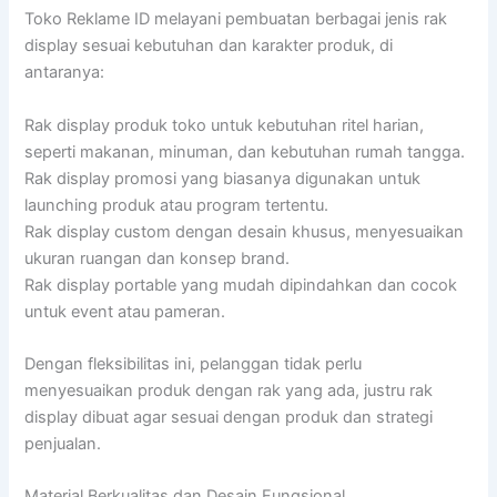
Toko Reklame ID melayani pembuatan berbagai jenis rak
display sesuai kebutuhan dan karakter produk, di
antaranya:
Rak display produk toko untuk kebutuhan ritel harian,
seperti makanan, minuman, dan kebutuhan rumah tangga.
Rak display promosi yang biasanya digunakan untuk
launching produk atau program tertentu.
Rak display custom dengan desain khusus, menyesuaikan
ukuran ruangan dan konsep brand.
Rak display portable yang mudah dipindahkan dan cocok
untuk event atau pameran.
Dengan fleksibilitas ini, pelanggan tidak perlu
menyesuaikan produk dengan rak yang ada, justru rak
display dibuat agar sesuai dengan produk dan strategi
penjualan.
Material Berkualitas dan Desain Fungsional