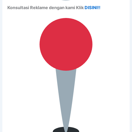
Konsultasi Reklame dengan kami Klik
DISINI!!