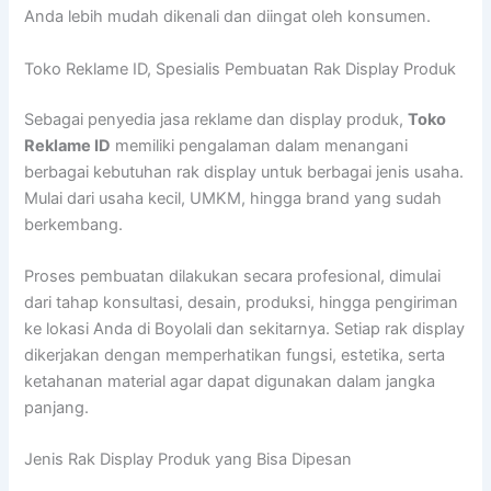
Anda lebih mudah dikenali dan diingat oleh konsumen.
Toko Reklame ID, Spesialis Pembuatan Rak Display Produk
Sebagai penyedia jasa reklame dan display produk,
Toko
Reklame ID
memiliki pengalaman dalam menangani
berbagai kebutuhan rak display untuk berbagai jenis usaha.
Mulai dari usaha kecil, UMKM, hingga brand yang sudah
berkembang.
Proses pembuatan dilakukan secara profesional, dimulai
dari tahap konsultasi, desain, produksi, hingga pengiriman
ke lokasi Anda di Boyolali dan sekitarnya. Setiap rak display
dikerjakan dengan memperhatikan fungsi, estetika, serta
ketahanan material agar dapat digunakan dalam jangka
panjang.
Jenis Rak Display Produk yang Bisa Dipesan