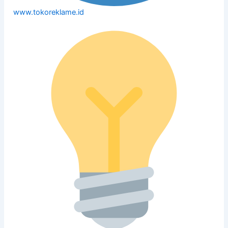
www.tokoreklame.id