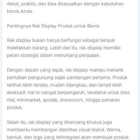
dekat, praktis, dan bisa disesuaikan dengan kebutuhan
bisnis Anda.
Pentingnya Rak Display Produk untuk Bisnis
Rak display bukan hanya berfungsi sebagai tempat
meletakkan barang. Lebih dari itu, rak display memiliki
peran strategis dalam menunjang penjualan.
Dengan desain yang tepat, rak display mampu menarik
perhatian pengunjung sejak pandangan pertama. Produk
terlihat lebih tertata, mudah dijangkau, dan tampil lebih
eksklusif. Hal ini sangat berpengaruh, terutama untuk toko
ritel, minimarket, apotek, showroom, hingga pameran
produk.
Selain itu, rak display yang dirancang khusus juga
membantu membangun identitas visual brand. Warna,
bentuk, dan logo yang terintegrasi akan membuat produk