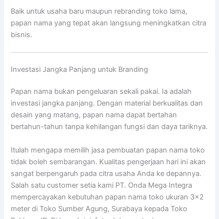
Baik untuk usaha baru maupun rebranding toko lama,
papan nama yang tepat akan langsung meningkatkan citra
bisnis.
Investasi Jangka Panjang untuk Branding
Papan nama bukan pengeluaran sekali pakai. Ia adalah
investasi jangka panjang. Dengan material berkualitas dan
desain yang matang, papan nama dapat bertahan
bertahun-tahun tanpa kehilangan fungsi dan daya tariknya.
Itulah mengapa memilih jasa pembuatan papan nama toko
tidak boleh sembarangan. Kualitas pengerjaan hari ini akan
sangat berpengaruh pada citra usaha Anda ke depannya.
Salah satu customer setia kami PT. Onda Mega Integra
mempercayakan kebutuhan papan nama toko ukuran 3×2
meter di Toko Sumber Agung, Surabaya kepada Toko