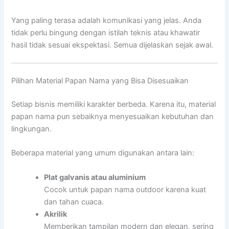
Yang paling terasa adalah komunikasi yang jelas. Anda
tidak perlu bingung dengan istilah teknis atau khawatir
hasil tidak sesuai ekspektasi. Semua dijelaskan sejak awal.
Pilihan Material Papan Nama yang Bisa Disesuaikan
Setiap bisnis memiliki karakter berbeda. Karena itu, material
papan nama pun sebaiknya menyesuaikan kebutuhan dan
lingkungan.
Beberapa material yang umum digunakan antara lain:
Plat galvanis atau aluminium
Cocok untuk papan nama outdoor karena kuat
dan tahan cuaca.
Akrilik
Memberikan tampilan modern dan elegan, sering