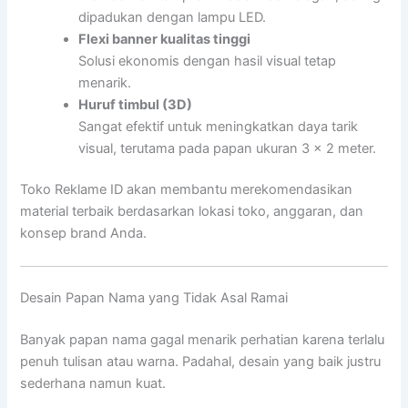
dipadukan dengan lampu LED.
Flexi banner kualitas tinggi
Solusi ekonomis dengan hasil visual tetap
menarik.
Huruf timbul (3D)
Sangat efektif untuk meningkatkan daya tarik
visual, terutama pada papan ukuran 3 x 2 meter.
Toko Reklame ID akan membantu merekomendasikan
material terbaik berdasarkan lokasi toko, anggaran, dan
konsep brand Anda.
Desain Papan Nama yang Tidak Asal Ramai
Banyak papan nama gagal menarik perhatian karena terlalu
penuh tulisan atau warna. Padahal, desain yang baik justru
sederhana namun kuat.