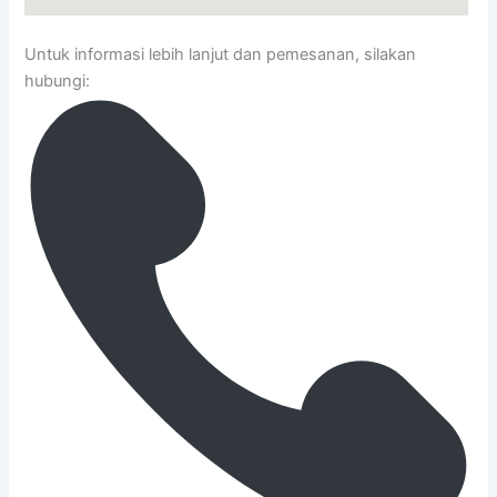
Untuk informasi lebih lanjut dan pemesanan, silakan
hubungi: