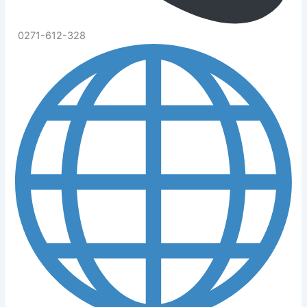
0271-612-328