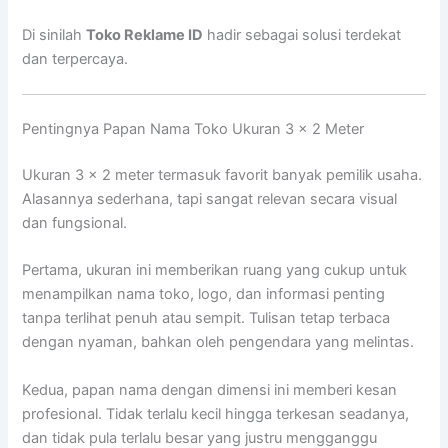
Di sinilah
Toko Reklame ID
hadir sebagai solusi terdekat
dan terpercaya.
Pentingnya Papan Nama Toko Ukuran 3 x 2 Meter
Ukuran 3 x 2 meter termasuk favorit banyak pemilik usaha.
Alasannya sederhana, tapi sangat relevan secara visual
dan fungsional.
Pertama, ukuran ini memberikan ruang yang cukup untuk
menampilkan nama toko, logo, dan informasi penting
tanpa terlihat penuh atau sempit. Tulisan tetap terbaca
dengan nyaman, bahkan oleh pengendara yang melintas.
Kedua, papan nama dengan dimensi ini memberi kesan
profesional. Tidak terlalu kecil hingga terkesan seadanya,
dan tidak pula terlalu besar yang justru mengganggu