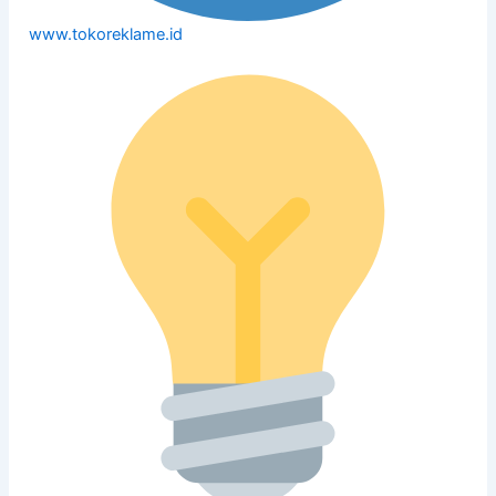
www.tokoreklame.id