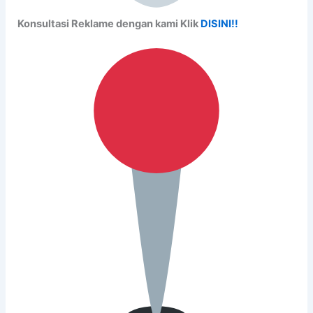
Konsultasi Reklame dengan kami Klik
DISINI!!