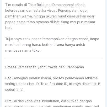
Tim desain di Toko Reklame ID memahami prinsip
keterbacaan dan estetika visual. Penempatan logo,
pemilihan warna, hingga ukuran huruf disesuaikan agar
papan nama tetap nyaman dilihat siang maupun malam
hari.
Tujuannya satu: pesan tersampaikan dengan cepat, tanpa
membuat orang harus berhenti lama hanya untuk
membaca nama toko.
Proses Pemesanan yang Praktis dan Transparan
Bagi sebagian pemilik usaha, proses pemesanan reklame
sering terasa ribet. Di Toko Reklame ID, alurnya dibuat lebih
sederhana.
Dimulai dari konsultasi kebutuhan, dilanjutkan dengan
penawaran harga yang jelas, pembuatan desain, produksi,