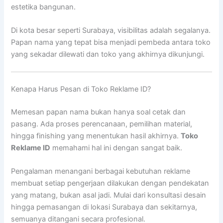
estetika bangunan.
Di kota besar seperti Surabaya, visibilitas adalah segalanya.
Papan nama yang tepat bisa menjadi pembeda antara toko
yang sekadar dilewati dan toko yang akhirnya dikunjungi.
Kenapa Harus Pesan di Toko Reklame ID?
Memesan papan nama bukan hanya soal cetak dan
pasang. Ada proses perencanaan, pemilihan material,
hingga finishing yang menentukan hasil akhirnya.
Toko
Reklame ID
memahami hal ini dengan sangat baik.
Pengalaman menangani berbagai kebutuhan reklame
membuat setiap pengerjaan dilakukan dengan pendekatan
yang matang, bukan asal jadi. Mulai dari konsultasi desain
hingga pemasangan di lokasi Surabaya dan sekitarnya,
semuanya ditangani secara profesional.