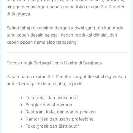
hingga pemasangan papan nama toko ukuran 3 x 2 meter
di Surabaya.
Setiap tahap dikerjakan dengan jadwal yang terukur. Anda
tahu kapan desain selesai, kapan produksi dimulai, dan
kapan papan nama siap terpasang.
Cocok untuk Berbagai Jenis Usaha di Surabaya
Papan nama ukuran 3 x 2 meter sangat fleksibel digunakan
untuk berbagai bidang usaha, seperti:
Toko retail dan minimarket
Bengkel dan showroom
Restoran, kafe, dan warung makan
Kantor jasa dan usaha profesional
Toko grosir dan distributor