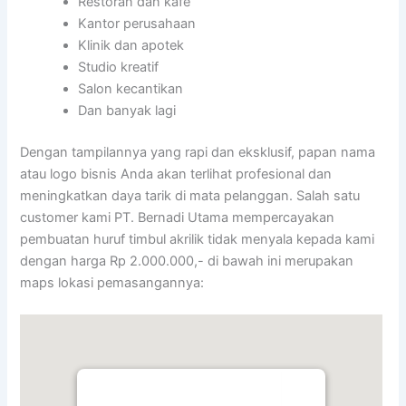
Restoran dan kafe
Kantor perusahaan
Klinik dan apotek
Studio kreatif
Salon kecantikan
Dan banyak lagi
Dengan tampilannya yang rapi dan eksklusif, papan nama
atau logo bisnis Anda akan terlihat profesional dan
meningkatkan daya tarik di mata pelanggan. Salah satu
customer kami PT. Bernadi Utama mempercayakan
pembuatan huruf timbul akrilik tidak menyala kepada kami
dengan harga Rp 2.000.000,- di bawah ini merupakan
maps lokasi pemasangannya: