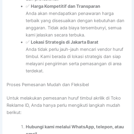
✅
Harga Kompetitif dan Transparan
Anda akan mendapatkan penawaran harga
terbaik yang disesuaikan dengan kebutuhan dan
anggaran. Tidak ada biaya tersembunyi, semua
kami jelaskan secara terbuka.
✅
Lokasi Strategis di Jakarta Barat
Anda tidak perlu jauh-jauh mencari vendor huruf
timbul. Kami berada di lokasi strategis dan siap
melayani pengiriman serta pemasangan di area
terdekat.
Proses Pemesanan Mudah dan Fleksibel
Untuk melakukan pemesanan huruf timbul akrilik di Toko
Reklame ID, Anda hanya perlu mengikuti langkah mudah
berikut:
Hubungi kami melalui WhatsApp, telepon, atau
email