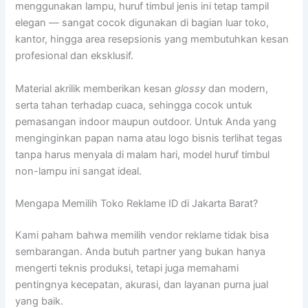
menggunakan lampu, huruf timbul jenis ini tetap tampil
elegan — sangat cocok digunakan di bagian luar toko,
kantor, hingga area resepsionis yang membutuhkan kesan
profesional dan eksklusif.
Material akrilik memberikan kesan
glossy
dan modern,
serta tahan terhadap cuaca, sehingga cocok untuk
pemasangan indoor maupun outdoor. Untuk Anda yang
menginginkan papan nama atau logo bisnis terlihat tegas
tanpa harus menyala di malam hari, model huruf timbul
non-lampu ini sangat ideal.
Mengapa Memilih Toko Reklame ID di Jakarta Barat?
Kami paham bahwa memilih vendor reklame tidak bisa
sembarangan. Anda butuh partner yang bukan hanya
mengerti teknis produksi, tetapi juga memahami
pentingnya kecepatan, akurasi, dan layanan purna jual
yang baik.