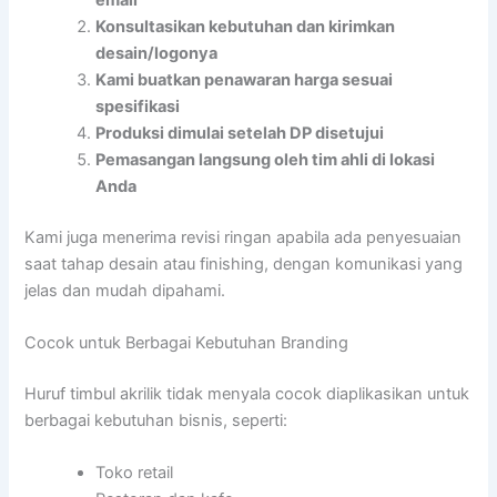
Konsultasikan kebutuhan dan kirimkan
desain/logonya
Kami buatkan penawaran harga sesuai
spesifikasi
Produksi dimulai setelah DP disetujui
Pemasangan langsung oleh tim ahli di lokasi
Anda
Kami juga menerima revisi ringan apabila ada penyesuaian
saat tahap desain atau finishing, dengan komunikasi yang
jelas dan mudah dipahami.
Cocok untuk Berbagai Kebutuhan Branding
Huruf timbul akrilik tidak menyala cocok diaplikasikan untuk
berbagai kebutuhan bisnis, seperti:
Toko retail