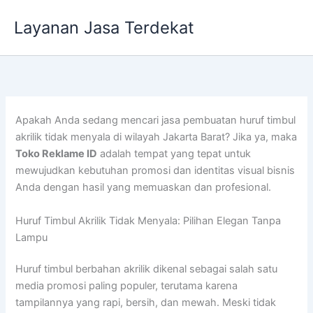
Lewati
Layanan Jasa Terdekat
ke
konten
Apakah Anda sedang mencari jasa pembuatan huruf timbul
akrilik tidak menyala di wilayah Jakarta Barat? Jika ya, maka
Toko Reklame ID
adalah tempat yang tepat untuk
mewujudkan kebutuhan promosi dan identitas visual bisnis
Anda dengan hasil yang memuaskan dan profesional.
Huruf Timbul Akrilik Tidak Menyala: Pilihan Elegan Tanpa
Lampu
Huruf timbul berbahan akrilik dikenal sebagai salah satu
media promosi paling populer, terutama karena
tampilannya yang rapi, bersih, dan mewah. Meski tidak