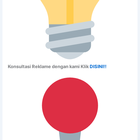
Konsultasi Reklame dengan kami Klik
DISINI!!