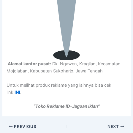
Alamat kantor pusat:
Dk. Ngawen, Kragilan, Kecamatan
Mojolaban, Kabupaten Sukoharjo, Jawa Tengah
Untuk melihat produk reklame yang lainnya bisa cek
link
INI
.
“Toko Reklame ID-Jagoan Iklan”
PREVIOUS
NEXT