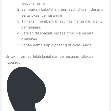
website resmi.
Sampaikan kebutuhan, termasuk ukuran, desain,
serta lokasi pemasangan.
Tim akan memberikan estimasi harga dan waktu
pengerjaan.
Setelah disepakati, proses produksi segera
dilakukan.
Papan nama siap dipasang di lokasi Anda.
Untuk informasi lebih lanjut dan pemesanan, silakan
hubungi: