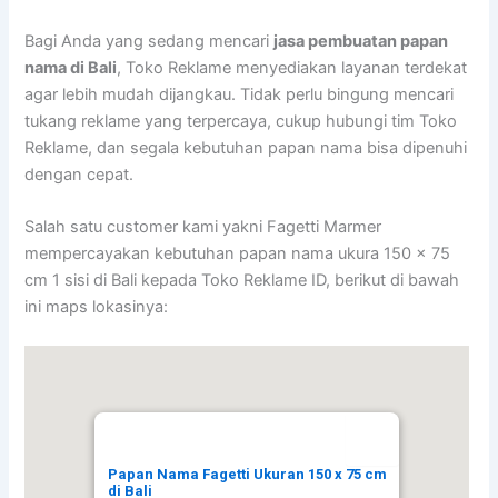
Bagi Anda yang sedang mencari
jasa pembuatan papan
nama di Bali
, Toko Reklame menyediakan layanan terdekat
agar lebih mudah dijangkau. Tidak perlu bingung mencari
tukang reklame yang terpercaya, cukup hubungi tim Toko
Reklame, dan segala kebutuhan papan nama bisa dipenuhi
dengan cepat.
Salah satu customer kami yakni Fagetti Marmer
mempercayakan kebutuhan papan nama ukura 150 x 75
cm 1 sisi di Bali kepada Toko Reklame ID, berikut di bawah
ini maps lokasinya:
Papan Nama Fagetti Ukuran 150 x 75 cm
di Bali