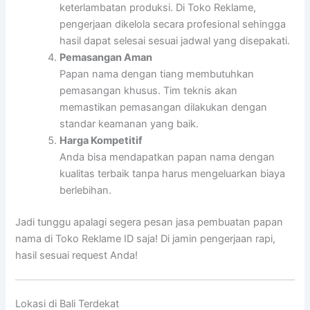
keterlambatan produksi. Di Toko Reklame,
pengerjaan dikelola secara profesional sehingga
hasil dapat selesai sesuai jadwal yang disepakati.
Pemasangan Aman
Papan nama dengan tiang membutuhkan
pemasangan khusus. Tim teknis akan
memastikan pemasangan dilakukan dengan
standar keamanan yang baik.
Harga Kompetitif
Anda bisa mendapatkan papan nama dengan
kualitas terbaik tanpa harus mengeluarkan biaya
berlebihan.
Jadi tunggu apalagi segera pesan jasa pembuatan papan
nama di Toko Reklame ID saja! Di jamin pengerjaan rapi,
hasil sesuai request Anda!
Lokasi di Bali Terdekat