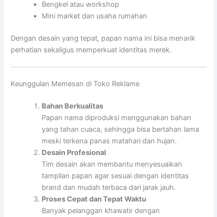
Bengkel atau workshop
Mini market dan usaha rumahan
Dengan desain yang tepat, papan nama ini bisa menarik
perhatian sekaligus memperkuat identitas merek.
Keunggulan Memesan di Toko Reklame
Bahan Berkualitas
Papan nama diproduksi menggunakan bahan
yang tahan cuaca, sehingga bisa bertahan lama
meski terkena panas matahari dan hujan.
Desain Profesional
Tim desain akan membantu menyesuaikan
tampilan papan agar sesuai dengan identitas
brand dan mudah terbaca dari jarak jauh.
Proses Cepat dan Tepat Waktu
Banyak pelanggan khawatir dengan