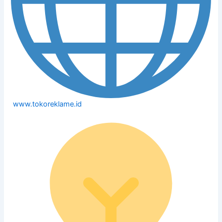
www.tokoreklame.id