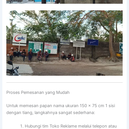
Proses Pemesanan yang Mudah
Untuk memesan papan nama ukuran 150 x 75 cm 1 sisi
dengan tiang, langkahnya sangat sederhana:
Hubungi tim Toko Reklame melalui telepon atau