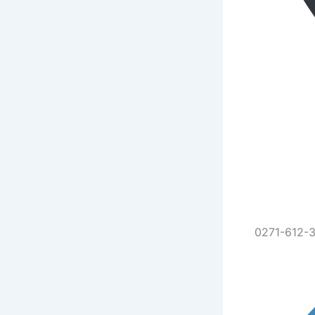
0271-612-