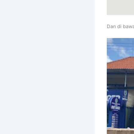
Dan di bawa