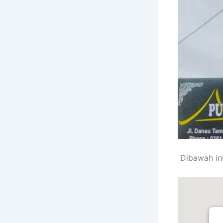
Dibawah ini