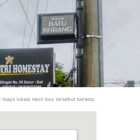
 maps lokasi neon box tersebut berada: