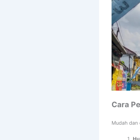
Cara Pe
Mudah dan 
Hu