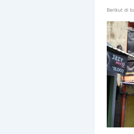
Berikut di 