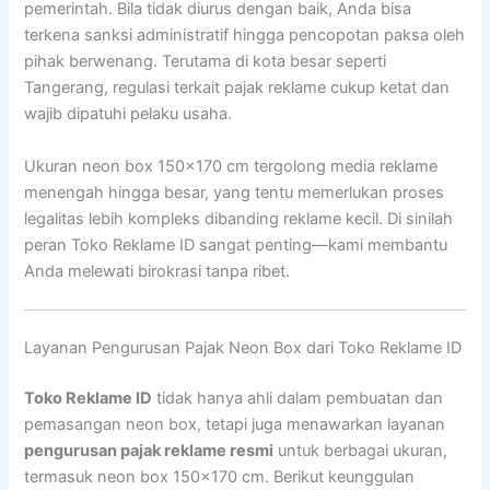
pemerintah. Bila tidak diurus dengan baik, Anda bisa
terkena sanksi administratif hingga pencopotan paksa oleh
pihak berwenang. Terutama di kota besar seperti
Tangerang, regulasi terkait pajak reklame cukup ketat dan
wajib dipatuhi pelaku usaha.
Ukuran neon box 150×170 cm tergolong media reklame
menengah hingga besar, yang tentu memerlukan proses
legalitas lebih kompleks dibanding reklame kecil. Di sinilah
peran Toko Reklame ID sangat penting—kami membantu
Anda melewati birokrasi tanpa ribet.
Layanan Pengurusan Pajak Neon Box dari Toko Reklame ID
Toko Reklame ID
tidak hanya ahli dalam pembuatan dan
pemasangan neon box, tetapi juga menawarkan layanan
pengurusan pajak reklame resmi
untuk berbagai ukuran,
termasuk neon box 150×170 cm. Berikut keunggulan