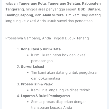
wilayah
Tangerang Kota
,
Tangerang Selatan
,
Kabupaten
Tangerang
, hingga area penyangga seperti
BSD
,
Bintaro
,
Gading Serpong
, dan
Alam Sutera
. Tim kami siap datang
langsung ke lokasi Anda untuk survei dan pendataan.
Prosesnya Gampang, Anda Tinggal Duduk Tenang
Konsultasi & Kirim Data
Kirim ukuran neon box dan lokasi
pemasangan
Survei Lokasi
Tim kami akan datang untuk pengukuran
dan dokumentasi
Proses Izin & Pajak
Kami urus langsung ke dinas terkait
Laporan & Bukti Pembayaran
Semua proses dilaporkan dengan
transparan kepada Anda