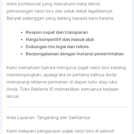
mitra profesional yang memahami betul teknis
pemasangan neon box dan seluk-beluk legalitasnya.
Banyak pelanggan yang datang kepada kami karena:
Respon cepat dan transparan
Harga kompetitif dan masuk akal
Dukungan tim legal dan teknis
Berpengalaman dengan instansi pemerintahan
Kami memahami bahwa mengurus pajak neon box kadang
membingungkan, apalagi jika ini pertama kalinya Anda
memasang reklame permanen di depan toko atau ruko
Anda. Toko Reklame ID memastikan semuanya berjalan
lancar.
Area Layanan: Tangerang dan Sekitarnya
Kami melayani pengurusan pajak neon box di seluruh