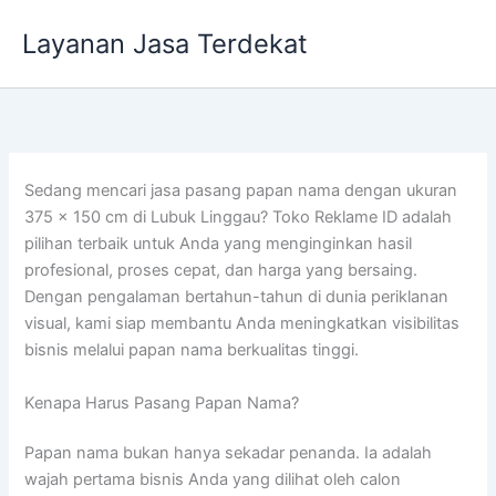
Lewati
Layanan Jasa Terdekat
ke
konten
Sedang mencari jasa pasang papan nama dengan ukuran
375 x 150 cm di Lubuk Linggau? Toko Reklame ID adalah
pilihan terbaik untuk Anda yang menginginkan hasil
profesional, proses cepat, dan harga yang bersaing.
Dengan pengalaman bertahun-tahun di dunia periklanan
visual, kami siap membantu Anda meningkatkan visibilitas
bisnis melalui papan nama berkualitas tinggi.
Kenapa Harus Pasang Papan Nama?
Papan nama bukan hanya sekadar penanda. Ia adalah
wajah pertama bisnis Anda yang dilihat oleh calon