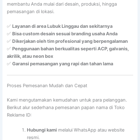
membantu Anda mulai dari desain, produksi, hingga
pemasangan di lokasi.
✅
Layanan di area Lubuk Linggau dan sekitarnya
✅
Bisa custom desain sesuai branding usaha Anda
✅
Dikerjakan oleh tim profesional yang berpengalaman
✅
Penggunaan bahan berkualitas seperti ACP, galvanis,
akrilik, atau neon box
✅
Garansi pemasangan yang rapi dan tahan lama
Proses Pemesanan Mudah dan Cepat
Kami mengutamakan kemudahan untuk para pelanggan.
Berikut alur sederhana pemesanan papan nama di Toko
Reklame ID:
Hubungi kami
melalui WhatsApp atau website
resmi.