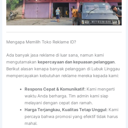
Mengapa Memilih Toko Reklame ID?
Ada banyak jasa reklame di luar sana, namun kami
mengutamakan
kepercayaan dan kepuasan pelanggan
.
Berikut alasan kenapa banyak pelanggan di Lubuk Linggau
mempercayakan kebutuhan reklame mereka kepada kami:
Respons Cepat & Komunikatif:
Kami mengerti
waktu Anda berharga. Tim admin kami siap
melayani dengan cepat dan ramah.
Harga Terjangkau, Kualitas Tetap Unggul:
Kami
percaya bahwa promosi yang efektif tidak harus
mahal.