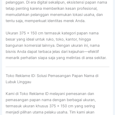
pelanggan. Di era digital sekalipun, eksistensi papan nama
tetap penting karena memberikan kesan profesional,
memudahkan pelanggan menemukan lokasi usaha, dan
tentu saja, memperkuat identitas merek Anda.
Ukuran 375 x 150 cm termasuk kategori papan nama
besar yang ideal untuk ruko, toko, kantor, hingga
bangunan komersial lainnya. Dengan ukuran ini, nama
bisnis Anda dapat terbaca jelas dari kejauhan—efektif
menarik perhatian siapa saja yang melintas di area sekitar.
Toko Reklame ID: Solusi Pemasangan Papan Nama di
Lubuk Linggau
Kami di Toko Reklame ID melayani pemesanan dan
pemasangan papan nama dengan berbagai ukuran,
termasuk ukuran khusus 375 x 150 cm yang sering
menjadi pilihan utama pelaku usaha. Tim kami akan