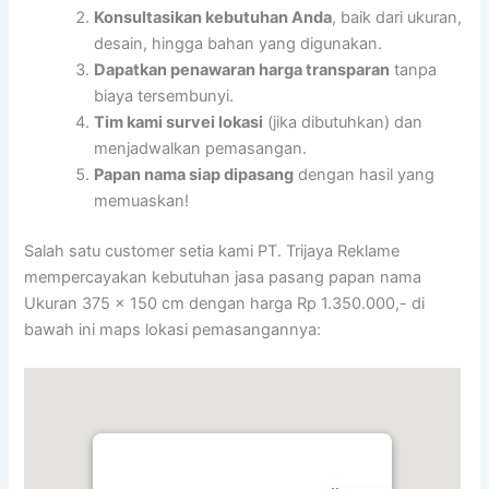
Konsultasikan kebutuhan Anda
, baik dari ukuran,
desain, hingga bahan yang digunakan.
Dapatkan penawaran harga transparan
tanpa
biaya tersembunyi.
Tim kami survei lokasi
(jika dibutuhkan) dan
menjadwalkan pemasangan.
Papan nama siap dipasang
dengan hasil yang
memuaskan!
Salah satu customer setia kami PT. Trijaya Reklame
mempercayakan kebutuhan jasa pasang papan nama
Ukuran 375 x 150 cm dengan harga Rp 1.350.000,- di
bawah ini maps lokasi pemasangannya: