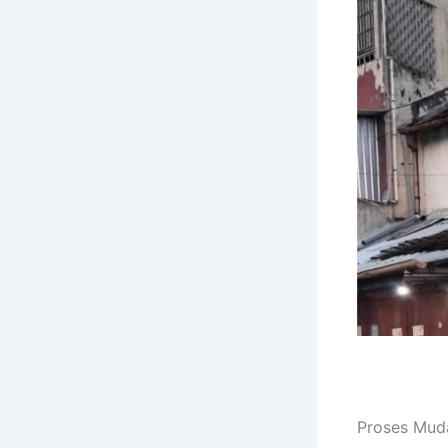
Proses Muda