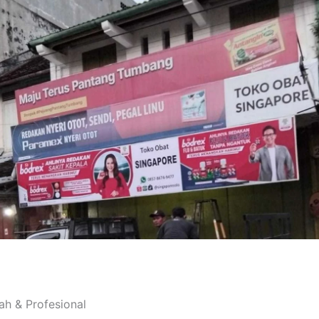
h & Profesional