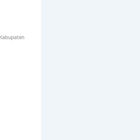
 Kabupaten