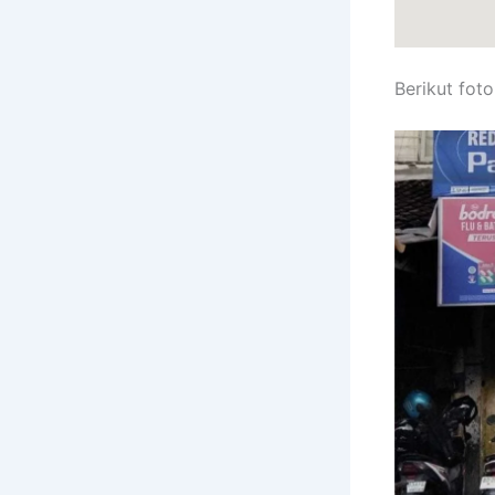
Berikut fot